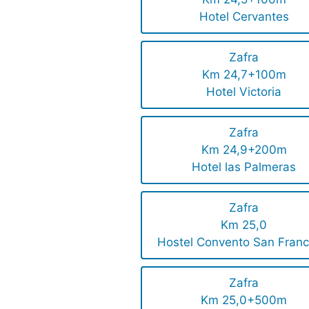
Hotel Cervantes
Zafra
Km 24,7+100m
Hotel Victoria
Zafra
Km 24,9+200m
Hotel las Palmeras
Zafra
Km 25,0
Hostel Convento San Franc
Zafra
Km 25,0+500m