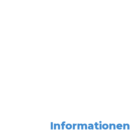
Informationen 