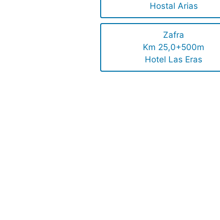
Hostal Arias
Zafra
Km 25,0+500m
Hotel Las Eras