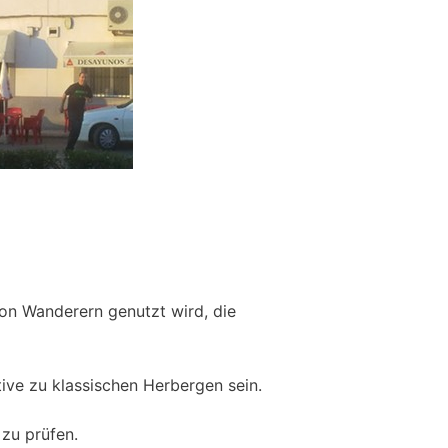
von Wanderern genutzt wird, die
ive zu klassischen Herbergen sein.
zu prüfen.