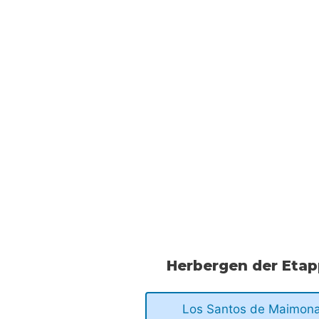
Herbergen der Eta
Los Santos de Maimon