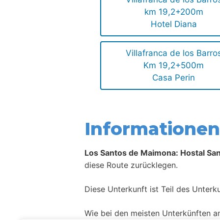
km 19,2+200m
Hotel Diana
Villafranca de los Barro
Km 19,2+500m
Casa Perin
Informationen 
Los Santos de Maimona: Hostal San
diese Route zurücklegen.
Diese Unterkunft ist Teil des Unter
Wie bei den meisten Unterkünften a