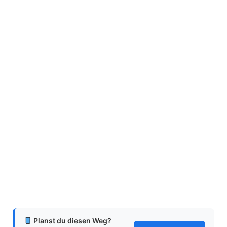
Planst du diesen Weg?