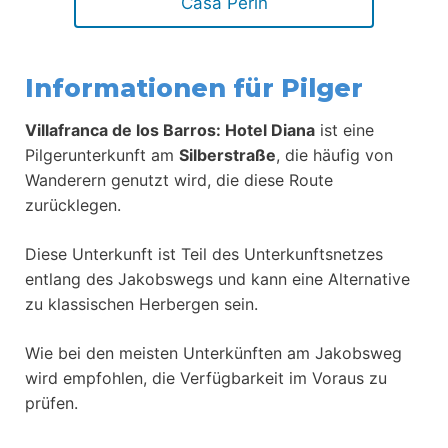
Casa Perin
Informationen für Pilger
Villafranca de los Barros: Hotel Diana
ist eine
Pilgerunterkunft am
Silberstraße
, die häufig von
Wanderern genutzt wird, die diese Route
zurücklegen.
Diese Unterkunft ist Teil des Unterkunftsnetzes
entlang des Jakobswegs und kann eine Alternative
zu klassischen Herbergen sein.
Wie bei den meisten Unterkünften am Jakobsweg
wird empfohlen, die Verfügbarkeit im Voraus zu
prüfen.