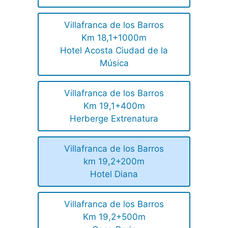
Villafranca de los Barros
Km 18,1+1000m
Hotel Acosta Ciudad de la
Música
Villafranca de los Barros
Km 19,1+400m
Herberge Extrenatura
Villafranca de los Barros
km 19,2+200m
Hotel Diana
Villafranca de los Barros
Km 19,2+500m