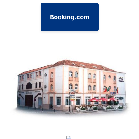
Booking.com