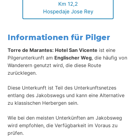
Km 12,2
Hospedaje Jose Rey
Informationen für Pilger
Torre de Marantes: Hotel San Vicente
ist eine
Pilgerunterkunft am
Englischer Weg
, die häufig von
Wanderern genutzt wird, die diese Route
zurücklegen.
Diese Unterkunft ist Teil des Unterkunftsnetzes
entlang des Jakobswegs und kann eine Alternative
zu klassischen Herbergen sein.
Wie bei den meisten Unterkünften am Jakobsweg
wird empfohlen, die Verfügbarkeit im Voraus zu
prüfen.