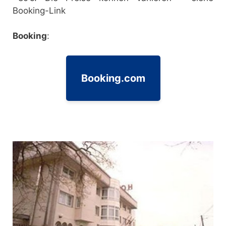
Booking-Link
Booking
:
Booking.com