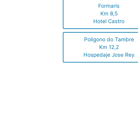
Formaris
Km 8,5
Hotel Castro
Poligono do Tambre
Km 12,2
Hospedaje Jose Rey