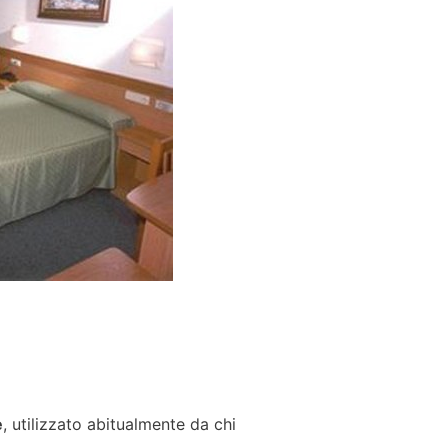
e
, utilizzato abitualmente da chi