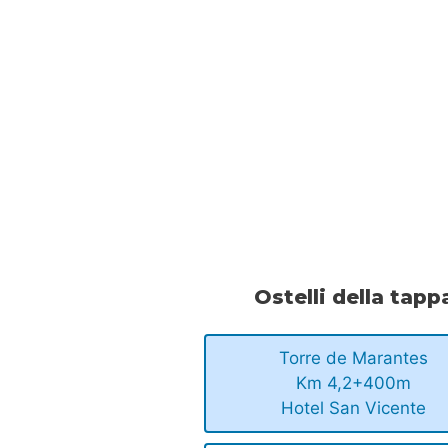
Ostelli della tapp
Torre de Marantes
Km 4,2+400m
Hotel San Vicente