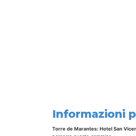
Informazioni pe
Torre de Marantes: Hotel San Vice