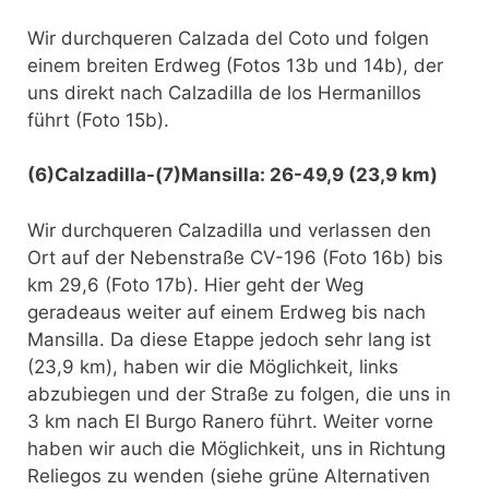
Wir durchqueren Calzada del Coto und folgen
einem breiten Erdweg (Fotos 13b und 14b), der
uns direkt nach Calzadilla de los Hermanillos
führt (Foto 15b).
(6)Calzadilla-(7)Mansilla: 26-49,9 (23,9 km)
Wir durchqueren Calzadilla und verlassen den
Ort auf der Nebenstraße CV-196 (Foto 16b) bis
km 29,6 (Foto 17b). Hier geht der Weg
geradeaus weiter auf einem Erdweg bis nach
Mansilla. Da diese Etappe jedoch sehr lang ist
(23,9 km), haben wir die Möglichkeit, links
abzubiegen und der Straße zu folgen, die uns in
3 km nach El Burgo Ranero führt. Weiter vorne
haben wir auch die Möglichkeit, uns in Richtung
Reliegos zu wenden (siehe grüne Alternativen