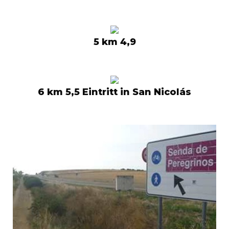
5 km 4,9
6 km 5,5 Eintritt in San Nicolás