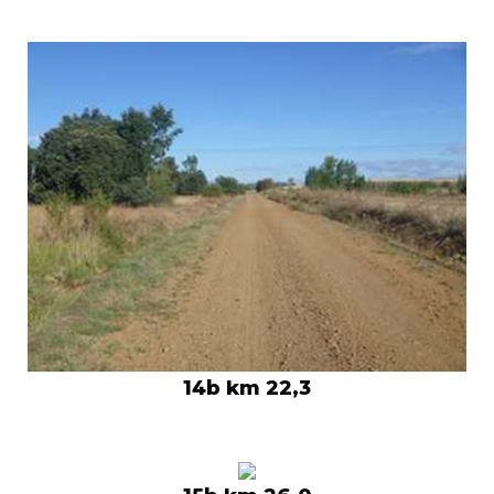
14b km 22,3