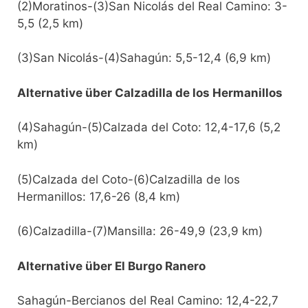
(2)Moratinos-(3)San Nicolás del Real Camino: 3-
5,5 (2,5 km)
(3)San Nicolás-(4)Sahagún: 5,5-12,4 (6,9 km)
Alternative über Calzadilla de los Hermanillos
(4)Sahagún-(5)Calzada del Coto: 12,4-17,6 (5,2
km)
(5)Calzada del Coto-(6)Calzadilla de los
Hermanillos: 17,6-26 (8,4 km)
(6)Calzadilla-(7)Mansilla: 26-49,9 (23,9 km)
Alternative über El Burgo Ranero
Sahagún-Bercianos del Real Camino: 12,4-22,7