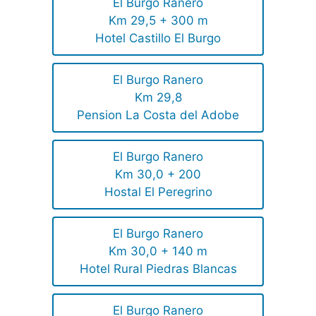
El Burgo Ranero
Km 29,5 + 300 m
Hotel Castillo El Burgo
El Burgo Ranero
Km 29,8
Pension La Costa del Adobe
El Burgo Ranero
Km 30,0 + 200
Hostal El Peregrino
El Burgo Ranero
Km 30,0 + 140 m
Hotel Rural Piedras Blancas
El Burgo Ranero