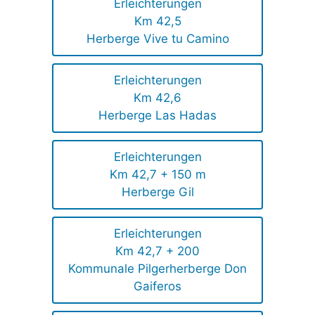
Erleichterungen
Km 42,5
Herberge Vive tu Camino
Erleichterungen
Km 42,6
Herberge Las Hadas
Erleichterungen
Km 42,7 + 150 m
Herberge Gil
Erleichterungen
Km 42,7 + 200
Kommunale Pilgerherberge Don
Gaiferos