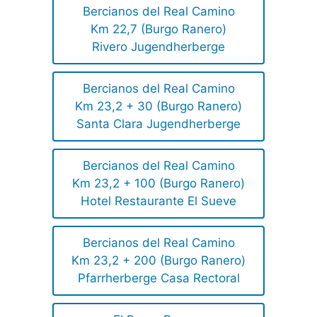
Bercianos del Real Camino
Km 22,7 (Burgo Ranero)
Rivero Jugendherberge
Bercianos del Real Camino
Km 23,2 + 30 (Burgo Ranero)
Santa Clara Jugendherberge
Bercianos del Real Camino
Km 23,2 + 100 (Burgo Ranero)
Hotel Restaurante El Sueve
Bercianos del Real Camino
Km 23,2 + 200 (Burgo Ranero)
Pfarrherberge Casa Rectoral