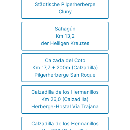
Städtische Pilgerherberge
Cluny
Sahagún
Km 13,2
der Heiligen Kreuzes
Calzada del Coto
Km 17,7 + 200m (Calzadilla)
Pilgerherberge San Roque
Calzadilla de los Hermanillos
Km 26,0 (Calzadilla)
Herberge-Hostal Vía Trajana
Calzadilla de los Hermanillos