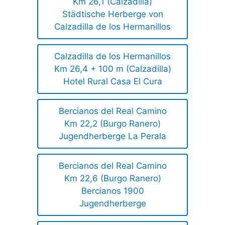
Km 26,1 (Calzadilla)
Städtische Herberge von
Calzadilla de los Hermanillos
Calzadilla de los Hermanillos
Km 26,4 + 100 m (Calzadilla)
Hotel Rural Casa El Cura
Bercianos del Real Camino
Km 22,2 (Burgo Ranero)
Jugendherberge La Perala
Bercianos del Real Camino
Km 22,6 (Burgo Ranero)
Bercianos 1900
Jugendherberge