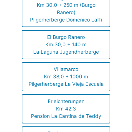
Km 30,0 + 250 m (Burgo
Ranero)
Pilgerherberge Domenico Laffi
El Burgo Ranero
Km 30,0 + 140 m
La Laguna Jugendherberge
Villamarco
Km 38,0 + 1000 m
Pilgerherberge La Vieja Escuela
Erleichterungen
Km 42,3
Pension La Cantina de Teddy