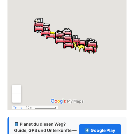
Planst du diesen Weg?
Guide, GPS und Unterkünfte —
Google Play