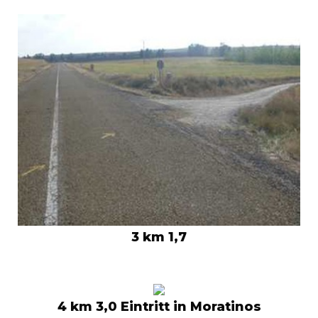
3 km 1,7
4 km 3,0 Eintritt in Moratinos