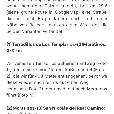
wenn man über Calzadilla geht, bei km 29,6
(siehe grüne Route in GoogleMap) eine Straße,
die uns nach Burgo Ranero führt. Und in der
Nähe von Reliegos gibt es einen Weg, der die
beiden Varianten verbindet.
(1)Terradillos de Los Templarios-(2)Moratinos:
0-3 km
Wir verlassen Terradillos auf einem Erdweg (Foto
1), der in eine kleine Nebenstraße mündet (Foto
2), die wir für 400 Meter entlanggehen, bevor wir
diese wieder nach rechts auf einen Weg
verlassen (Foto 3), der uns direkt nach Moratinos
führt (Foto 4).
(2)Moratinos-(3)San Nicolás del Real Camino: