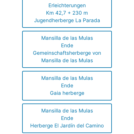
Erleichterungen
Km 42,7 + 230 m
Jugendherberge La Parada
Mansilla de las Mulas
Ende
Gemeinschaftsherberge von
Mansilla de las Mulas
Mansilla de las Mulas
Ende
Gaia herberge
Mansilla de las Mulas
Ende
Herberge El Jardín del Camino