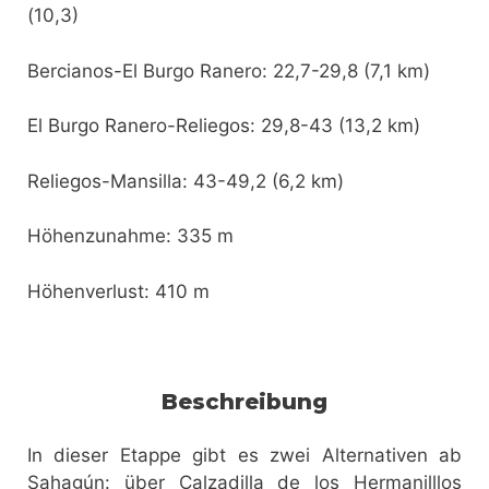
(10,3)
Bercianos-El Burgo Ranero: 22,7-29,8 (7,1 km)
El Burgo Ranero-Reliegos: 29,8-43 (13,2 km)
Reliegos-Mansilla: 43-49,2 (6,2 km)
Höhenzunahme: 335 m
Höhenverlust: 410 m
Beschreibung
In dieser Etappe gibt es zwei Alternativen ab
Sahagún: über Calzadilla de los Hermanilllos