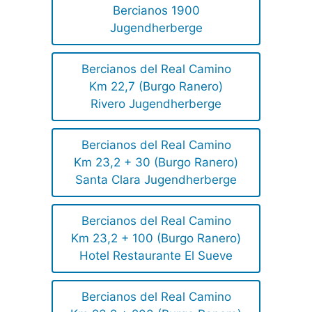
Bercianos 1900
Jugendherberge
Bercianos del Real Camino
Km 22,7 (Burgo Ranero)
Rivero Jugendherberge
Bercianos del Real Camino
Km 23,2 + 30 (Burgo Ranero)
Santa Clara Jugendherberge
Bercianos del Real Camino
Km 23,2 + 100 (Burgo Ranero)
Hotel Restaurante El Sueve
Bercianos del Real Camino