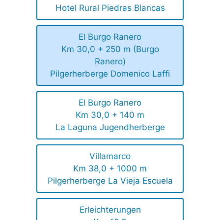
Hotel Rural Piedras Blancas
El Burgo Ranero
Km 30,0 + 250 m (Burgo
Ranero)
Pilgerherberge Domenico Laffi
El Burgo Ranero
Km 30,0 + 140 m
La Laguna Jugendherberge
Villamarco
Km 38,0 + 1000 m
Pilgerherberge La Vieja Escuela
Erleichterungen