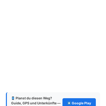
Planst du diesen Weg?
Guide, GPS und Unterkünfte —
Google Play