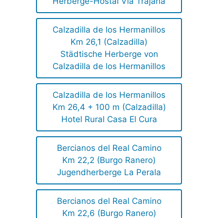
Herberge-Hostal Vía Trajana
Calzadilla de los Hermanillos
Km 26,1 (Calzadilla)
Städtische Herberge von
Calzadilla de los Hermanillos
Calzadilla de los Hermanillos
Km 26,4 + 100 m (Calzadilla)
Hotel Rural Casa El Cura
Bercianos del Real Camino
Km 22,2 (Burgo Ranero)
Jugendherberge La Perala
Bercianos del Real Camino
Km 22,6 (Burgo Ranero)