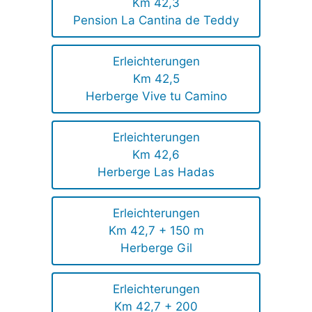
Km 42,3
Pension La Cantina de Teddy
Erleichterungen
Km 42,5
Herberge Vive tu Camino
Erleichterungen
Km 42,6
Herberge Las Hadas
Erleichterungen
Km 42,7 + 150 m
Herberge Gil
Erleichterungen
Km 42,7 + 200