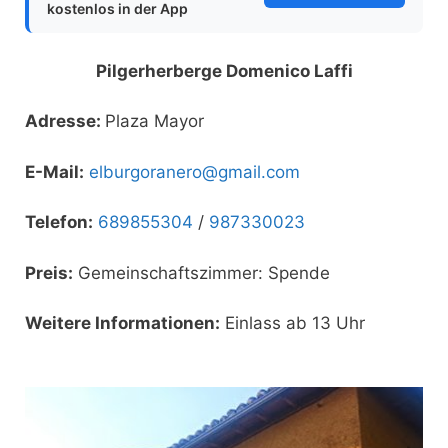
kostenlos in der App
Pilgerherberge Domenico Laffi
Adresse:
Plaza Mayor
E-Mail:
elburgoranero@gmail.com
Telefon:
689855304
/
987330023
Preis:
Gemeinschaftszimmer: Spende
Weitere Informationen:
Einlass ab 13 Uhr