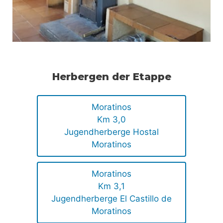
Herbergen der Etappe
Moratinos
Km 3,0
Jugendherberge Hostal
Moratinos
Moratinos
Km 3,1
Jugendherberge El Castillo de
Moratinos