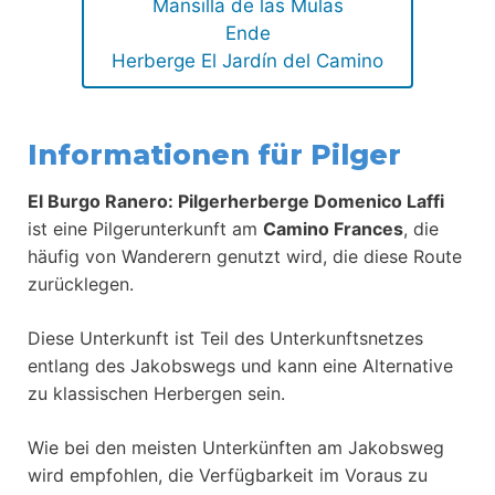
Mansilla de las Mulas
Ende
Herberge El Jardín del Camino
Informationen für Pilger
El Burgo Ranero: Pilgerherberge Domenico Laffi
ist eine Pilgerunterkunft am
Camino Frances
, die
häufig von Wanderern genutzt wird, die diese Route
zurücklegen.
Diese Unterkunft ist Teil des Unterkunftsnetzes
entlang des Jakobswegs und kann eine Alternative
zu klassischen Herbergen sein.
Wie bei den meisten Unterkünften am Jakobsweg
wird empfohlen, die Verfügbarkeit im Voraus zu