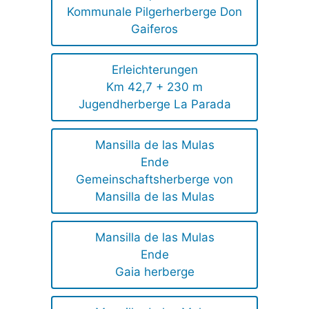
Kommunale Pilgerherberge Don
Gaiferos
Erleichterungen
Km 42,7 + 230 m
Jugendherberge La Parada
Mansilla de las Mulas
Ende
Gemeinschaftsherberge von
Mansilla de las Mulas
Mansilla de las Mulas
Ende
Gaia herberge