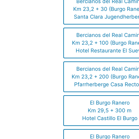
Bercianos del Real Cami
Km 23,2 + 30 (Burgo Rane
Santa Clara Jugendherbe
Bercianos del Real Cami
Km 23,2 + 100 (Burgo Ran
Hotel Restaurante El Sue
Bercianos del Real Cami
Km 23,2 + 200 (Burgo Ran
Pfarrherberge Casa Recto
El Burgo Ranero
Km 29,5 + 300 m
Hotel Castillo El Burgo
El Burgo Ranero