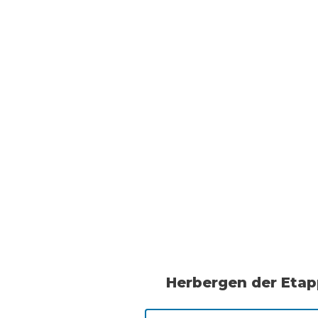
Herbergen der Eta