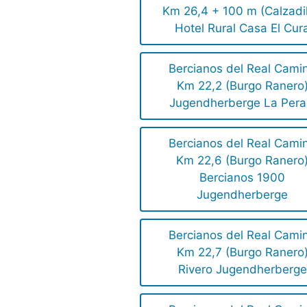
Km 26,4 + 100 m (Calzadil
Hotel Rural Casa El Cur
Bercianos del Real Cami
Km 22,2 (Burgo Ranero
Jugendherberge La Pera
Bercianos del Real Cami
Km 22,6 (Burgo Ranero
Bercianos 1900
Jugendherberge
Bercianos del Real Cami
Km 22,7 (Burgo Ranero
Rivero Jugendherberge