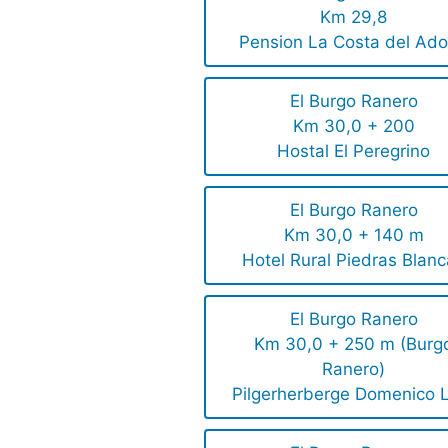
Km 29,8
Pension La Costa del Ad
El Burgo Ranero
Km 30,0 + 200
Hostal El Peregrino
El Burgo Ranero
Km 30,0 + 140 m
Hotel Rural Piedras Blan
El Burgo Ranero
Km 30,0 + 250 m (Burg
Ranero)
Pilgerherberge Domenico L