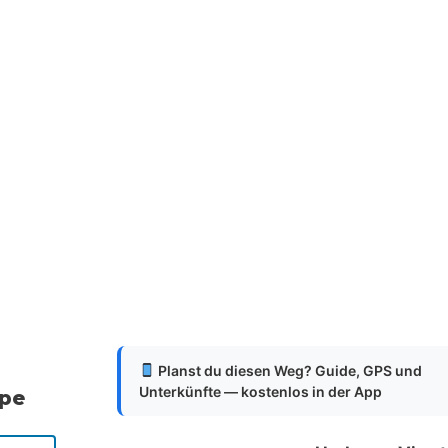
Planst du diesen Weg? Guide, GPS und
Unterkünfte — kostenlos in der App
ppe