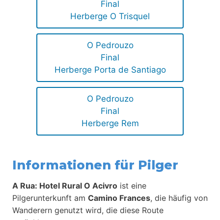
Final
Herberge O Trisquel
O Pedrouzo
Final
Herberge Porta de Santiago
O Pedrouzo
Final
Herberge Rem
Informationen für Pilger
A Rua: Hotel Rural O Acivro
ist eine
Pilgerunterkunft am
Camino Frances
, die häufig von
Wanderern genutzt wird, die diese Route