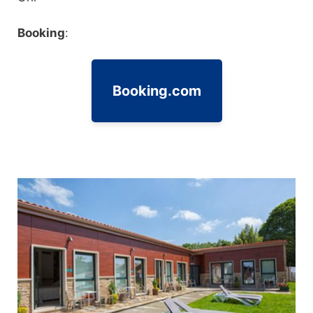
Booking
:
Booking.com