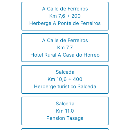
A Calle de Ferreiros
Km 7,6 + 200
Herberge A Ponte de Ferreiros
A Calle de Ferreiros
Km 7,7
Hotel Rural A Casa do Horreo
Salceda
Km 10,6 + 400
Herberge turistico Salceda
Salceda
Km 11,0
Pension Tasaga