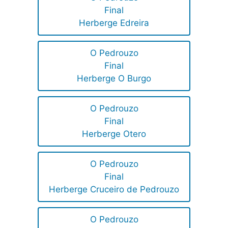
Final
Herberge Edreira
O Pedrouzo
Final
Herberge O Burgo
O Pedrouzo
Final
Herberge Otero
O Pedrouzo
Final
Herberge Cruceiro de Pedrouzo
O Pedrouzo