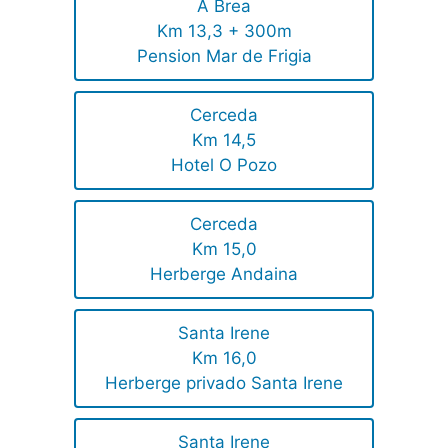
A Brea
Km 13,3 + 300m
Pension Mar de Frigia
Cerceda
Km 14,5
Hotel O Pozo
Cerceda
Km 15,0
Herberge Andaina
Santa Irene
Km 16,0
Herberge privado Santa Irene
Santa Irene