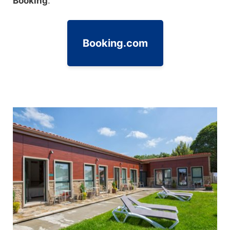
Booking
:
Booking.com