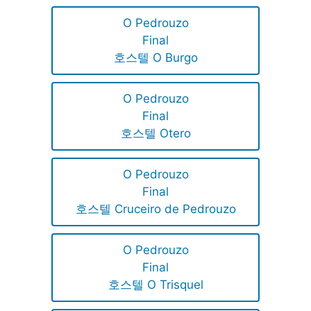
O Pedrouzo
Final
호스텔 O Burgo
O Pedrouzo
Final
호스텔 Otero
O Pedrouzo
Final
호스텔 Cruceiro de Pedrouzo
O Pedrouzo
Final
호스텔 O Trisquel