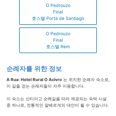
O Pedrouzo
Final
호스텔 Porta de Santiago
O Pedrouzo
Final
호스텔 Rem
순례자를 위한 정보
A Rua: Hotel Rural O Acivro
는 위치한 순례자 숙소로,
이 길을 걷는 순례자들이 자주 이용합니다.
이 숙소는 산티아고 순례길을 따라 제공되는 숙박 시설
중 하나로, 전통적인 알베르게의 대안이 될 수 있습니다.