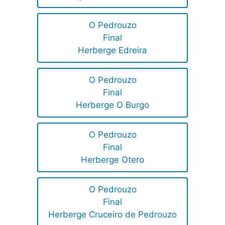
O Pedrouzo
Final
Herberge Edreira
O Pedrouzo
Final
Herberge O Burgo
O Pedrouzo
Final
Herberge Otero
O Pedrouzo
Final
Herberge Cruceiro de Pedrouzo