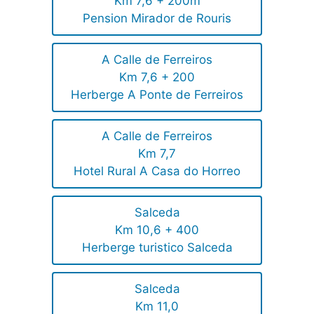
Km 7,6 + 200m
Pension Mirador de Rouris
A Calle de Ferreiros
Km 7,6 + 200
Herberge A Ponte de Ferreiros
A Calle de Ferreiros
Km 7,7
Hotel Rural A Casa do Horreo
Salceda
Km 10,6 + 400
Herberge turistico Salceda
Salceda
Km 11,0