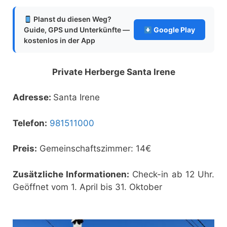
Planst du diesen Weg?
Guide, GPS und Unterkünfte —
Google Play
kostenlos in der App
Private Herberge Santa Irene
Adresse:
Santa Irene
Telefon:
981511000
Preis:
Gemeinschaftszimmer: 14€
Zusätzliche Informationen:
Check-in ab 12 Uhr.
Geöffnet vom 1. April bis 31. Oktober