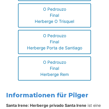
O Pedrouzo
Final
Herberge O Trisquel
O Pedrouzo
Final
Herberge Porta de Santiago
O Pedrouzo
Final
Herberge Rem
Informationen für Pilger
Santa Irene: Herberge privado Santa Irene
ist eine