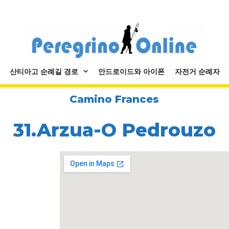
산티아고 순례길 경로
안드로이드와 아이폰
자전거 순례자
Camino Frances
31.Arzua-O Pedrouzo