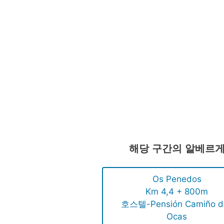
해당 구간의 알베르
Os Penedos
Km 4,4 + 800m
호스텔-Pensión Camiño d
Ocas