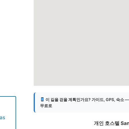
게
이 길을 걷을 계획인가요? 가이드, GPS, 숙소 
무료로
as
개인 호스텔 Sant