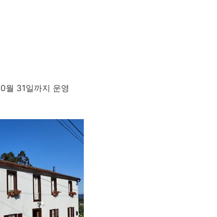
10월 31일까지 운영