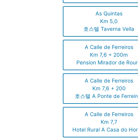
As Quintas
Km 5,0
호스텔 Taverna Vella
A Calle de Ferreiros
Km 7,6 + 200m
Pension Mirador de Rour
A Calle de Ferreiros
Km 7,6 + 200
호스텔 A Ponte de Ferreir
A Calle de Ferreiros
Km 7,7
Hotel Rural A Casa do Hor