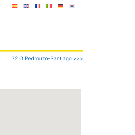
32.O Pedrouzo-Santiago >>>