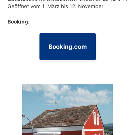
Geöffnet vom 1. März bis 12. November
Booking
:
Booking.com