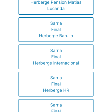
Herberge Pension Matias
Locanda
Sarria
Final
Herberge Barullo
Sarria
Final
Herberge Internacional
Sarria
Final
Herberge HR
Sarria
Final