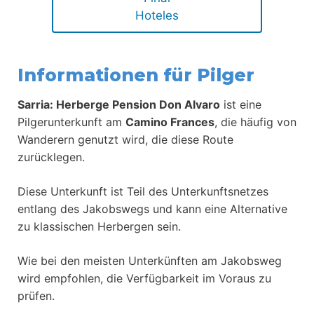
Hoteles
Informationen für Pilger
Sarria: Herberge Pension Don Alvaro
ist eine
Pilgerunterkunft am
Camino Frances
, die häufig von
Wanderern genutzt wird, die diese Route
zurücklegen.
Diese Unterkunft ist Teil des Unterkunftsnetzes
entlang des Jakobswegs und kann eine Alternative
zu klassischen Herbergen sein.
Wie bei den meisten Unterkünften am Jakobsweg
wird empfohlen, die Verfügbarkeit im Voraus zu
prüfen.