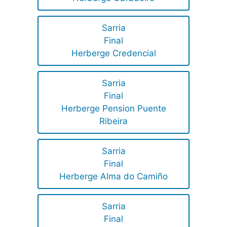
Sarria
Final
Herberge Credencial
Sarria
Final
Herberge Pension Puente
Ribeira
Sarria
Final
Herberge Alma do Camiño
Sarria
Final