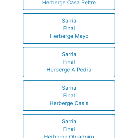
Herberge Casa Peltre
Sarria
Final
Herberge Mayo
Sarria
Final
Herberge A Pedra
Sarria
Final
Herberge Oasis
Sarria
Final
Herberge Obradoiro