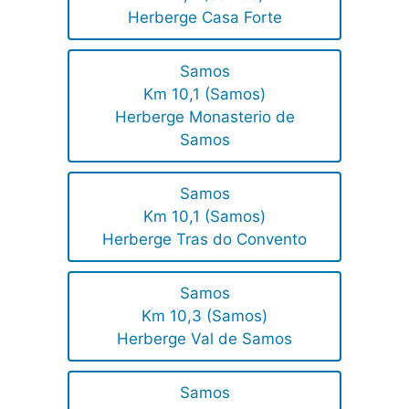
Herberge Casa Forte
Samos
Km 10,1 (Samos)
Herberge Monasterio de
Samos
Samos
Km 10,1 (Samos)
Herberge Tras do Convento
Samos
Km 10,3 (Samos)
Herberge Val de Samos
Samos