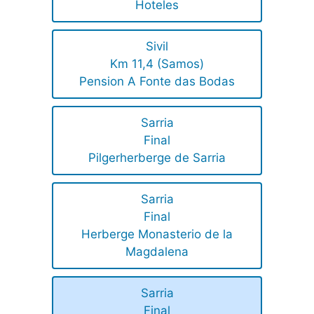
Hoteles
Sivil
Km 11,4 (Samos)
Pension A Fonte das Bodas
Sarria
Final
Pilgerherberge de Sarria
Sarria
Final
Herberge Monasterio de la
Magdalena
Sarria
Final