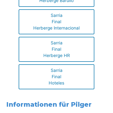
Herberge Barullo
Sarria
Final
Herberge Internacional
Sarria
Final
Herberge HR
Sarria
Final
Hoteles
Informationen für Pilger