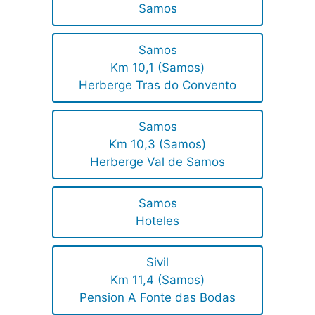
Samos
Samos
Km 10,1 (Samos)
Herberge Tras do Convento
Samos
Km 10,3 (Samos)
Herberge Val de Samos
Samos
Hoteles
Sivil
Km 11,4 (Samos)
Pension A Fonte das Bodas