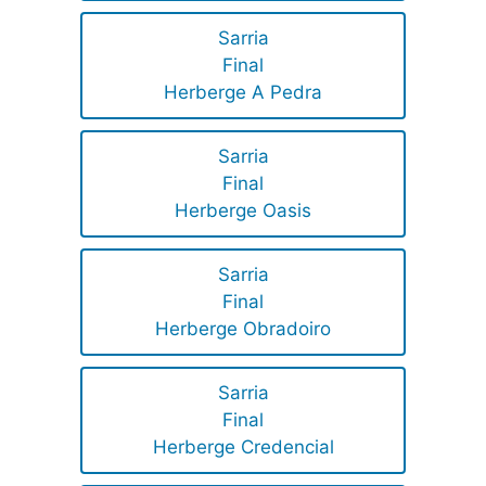
Sarria
Final
Herberge A Pedra
Sarria
Final
Herberge Oasis
Sarria
Final
Herberge Obradoiro
Sarria
Final
Herberge Credencial