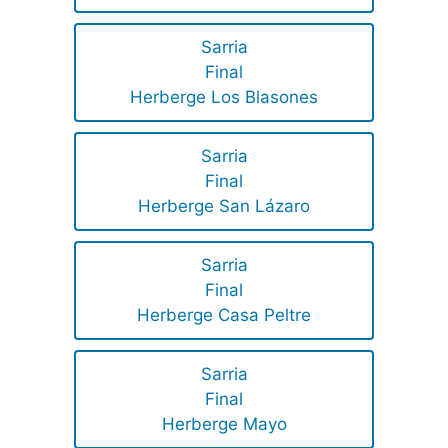
Sarria
Final
Herberge Los Blasones
Sarria
Final
Herberge San Lázaro
Sarria
Final
Herberge Casa Peltre
Sarria
Final
Herberge Mayo