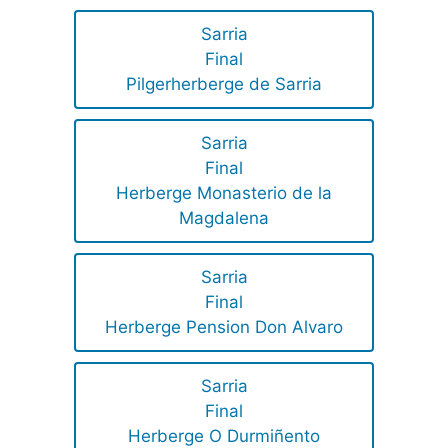
Sarria
Final
Pilgerherberge de Sarria
Sarria
Final
Herberge Monasterio de la
Magdalena
Sarria
Final
Herberge Pension Don Alvaro
Sarria
Final
Herberge O Durmiñento