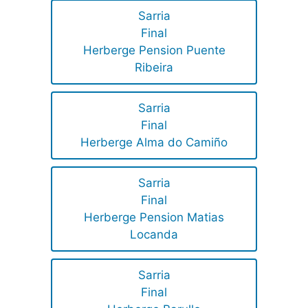
Sarria
Final
Herberge Pension Puente
Ribeira
Sarria
Final
Herberge Alma do Camiño
Sarria
Final
Herberge Pension Matias
Locanda
Sarria
Final