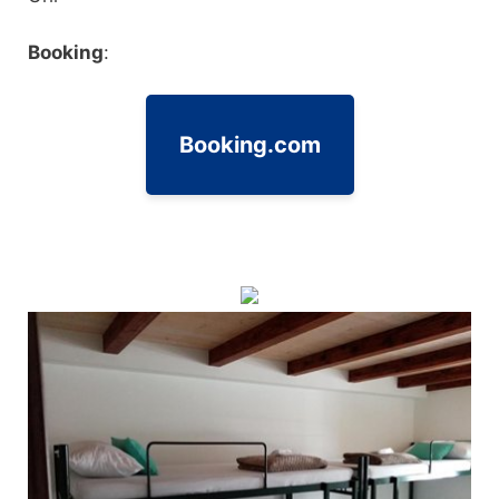
Booking
:
Booking.com