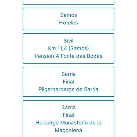
Samos
Hoteles
Sivil
Km 11,4 (Samos)
Pension A Fonte das Bodas
Sarria
Final
Pilgerherberge de Sarria
Sarria
Final
Herberge Monasterio de la
Magdalena