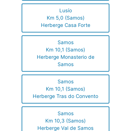
Lusío
Km 5,0 (Samos)
Herberge Casa Forte
Samos
Km 10,1 (Samos)
Herberge Monasterio de
Samos
Samos
Km 10,1 (Samos)
Herberge Tras do Convento
Samos
Km 10,3 (Samos)
Herberge Val de Samos