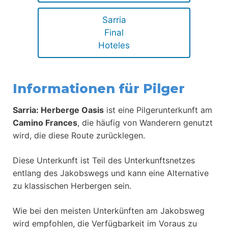
Sarria
Final
Hoteles
Informationen für Pilger
Sarria: Herberge Oasis
ist eine Pilgerunterkunft am
Camino Frances
, die häufig von Wanderern genutzt
wird, die diese Route zurücklegen.
Diese Unterkunft ist Teil des Unterkunftsnetzes
entlang des Jakobswegs und kann eine Alternative
zu klassischen Herbergen sein.
Wie bei den meisten Unterkünften am Jakobsweg
wird empfohlen, die Verfügbarkeit im Voraus zu