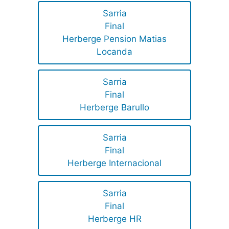
Sarria
Final
Herberge Pension Matias
Locanda
Sarria
Final
Herberge Barullo
Sarria
Final
Herberge Internacional
Sarria
Final
Herberge HR