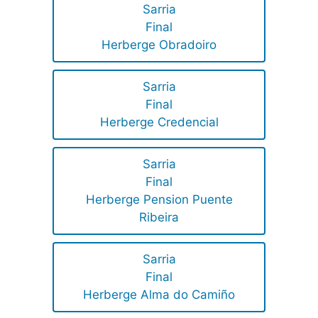
Sarria
Final
Herberge Obradoiro
Sarria
Final
Herberge Credencial
Sarria
Final
Herberge Pension Puente
Ribeira
Sarria
Final
Herberge Alma do Camiño