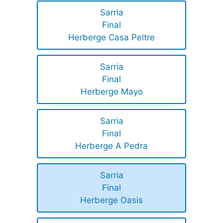
Sarria
Final
Herberge Casa Peltre
Sarria
Final
Herberge Mayo
Sarria
Final
Herberge A Pedra
Sarria
Final
Herberge Oasis