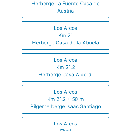
Herberge La Fuente Casa de
Austria
Los Arcos
Km 21
Herberge Casa de la Abuela
Los Arcos
Km 21,2
Herberge Casa Alberdi
Los Arcos
Km 21,2 + 50 m
Pilgerherberge Isaac Santiago
Los Arcos
Final