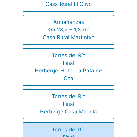
Casa Rural El Olivo
Armañanzas
Km 28,2 + 1,8 km
Casa Rural Martintxo
Torres del Río
Final
Herberge-Hotel La Pata de
Oca
Torres del Río
Final
Herberge Casa Mariela
Torres del Río