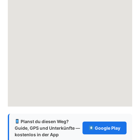
Planst du diesen Weg?
Guide, GPS und Unterkünfte —
Google Play
kostenlos in der App