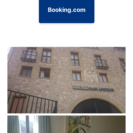
Booking.com