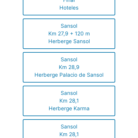
Hoteles
Sansol
Km 27,9 + 120 m
Herberge Sansol
Sansol
Km 28,9
Herberge Palacio de Sansol
Sansol
Km 28,1
Herberge Karma
Sansol
Km 28,1