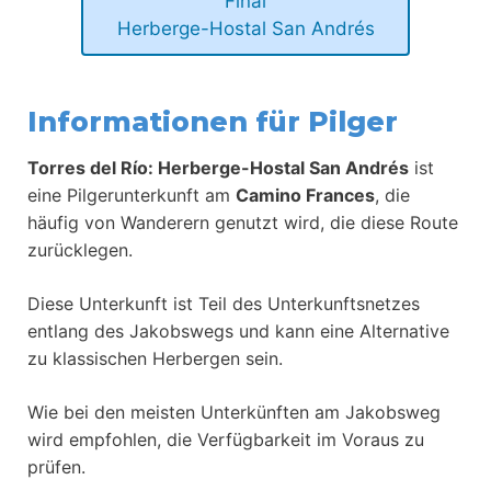
Final
Herberge-Hostal San Andrés
Informationen für Pilger
Torres del Río: Herberge-Hostal San Andrés
ist
eine Pilgerunterkunft am
Camino Frances
, die
häufig von Wanderern genutzt wird, die diese Route
zurücklegen.
Diese Unterkunft ist Teil des Unterkunftsnetzes
entlang des Jakobswegs und kann eine Alternative
zu klassischen Herbergen sein.
Wie bei den meisten Unterkünften am Jakobsweg
wird empfohlen, die Verfügbarkeit im Voraus zu
prüfen.