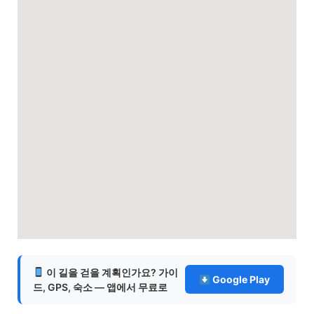
이 길을 걷을 계획인가요? 가이
Google Play
드, GPS, 숙소 — 앱에서 무료로