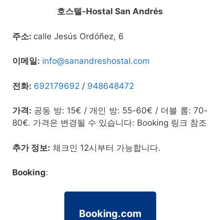
호스텔-Hostal San Andrés
주소:
calle Jesús Ordóñez, 6
이메일:
info@sanandreshostal.com
전화:
692179692
/
948648472
가격:
공동 방: 15€ / 개인 방: 55-60€ / 더블 룸: 70-
80€. 가격은 변경될 수 있습니다: Booking 링크 참조
추가 정보:
체크인 12시부터 가능합니다.
Booking
:
Booking.com