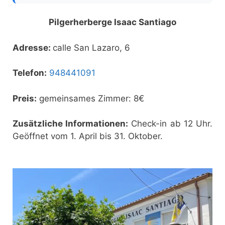
Pilgerherberge Isaac Santiago
Adresse:
calle San Lazaro, 6
Telefon:
948441091
Preis:
gemeinsames Zimmer: 8€
Zusätzliche Informationen:
Check-in ab 12 Uhr.
Geöffnet vom 1. April bis 31. Oktober.