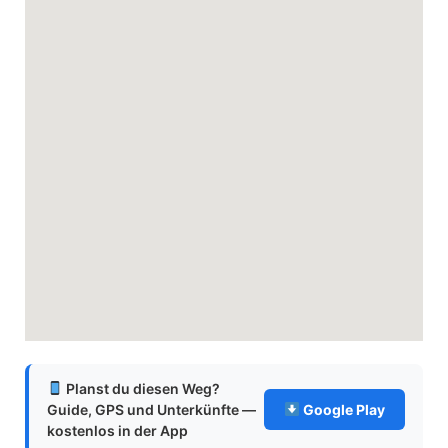
Planst du diesen Weg?
Guide, GPS und Unterkünfte —
Google Play
kostenlos in der App