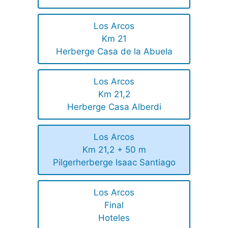
Los Arcos
Km 21
Herberge Casa de la Abuela
Los Arcos
Km 21,2
Herberge Casa Alberdi
Los Arcos
Km 21,2 + 50 m
Pilgerherberge Isaac Santiago
Los Arcos
Final
Hoteles