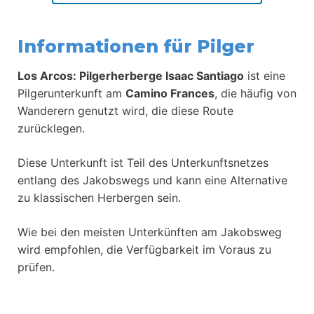
Informationen für Pilger
Los Arcos: Pilgerherberge Isaac Santiago
ist eine
Pilgerunterkunft am
Camino Frances
, die häufig von
Wanderern genutzt wird, die diese Route
zurücklegen.
Diese Unterkunft ist Teil des Unterkunftsnetzes
entlang des Jakobswegs und kann eine Alternative
zu klassischen Herbergen sein.
Wie bei den meisten Unterkünften am Jakobsweg
wird empfohlen, die Verfügbarkeit im Voraus zu
prüfen.