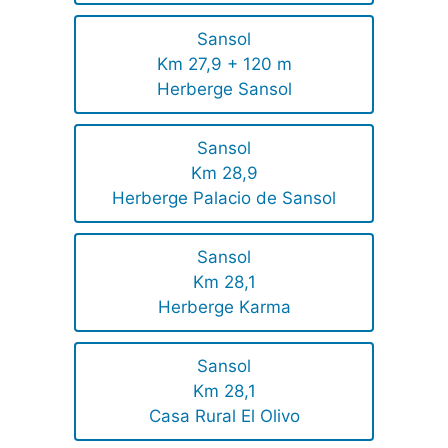
Sansol
Km 27,9 + 120 m
Herberge Sansol
Sansol
Km 28,9
Herberge Palacio de Sansol
Sansol
Km 28,1
Herberge Karma
Sansol
Km 28,1
Casa Rural El Olivo