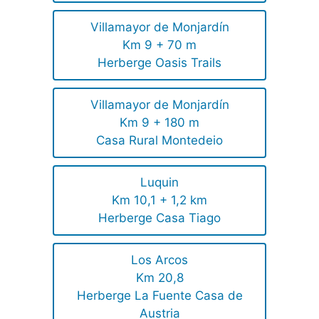
Villamayor de Monjardín
Km 9 + 70 m
Herberge Oasis Trails
Villamayor de Monjardín
Km 9 + 180 m
Casa Rural Montedeio
Luquin
Km 10,1 + 1,2 km
Herberge Casa Tiago
Los Arcos
Km 20,8
Herberge La Fuente Casa de
Austria