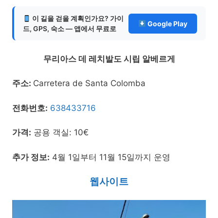
이 길을 걷을 계획인가요? 가이
Google Play
드, GPS, 숙소 — 앱에서 무료로
무리아스 데 레치발도 시립 알베르게
주소:
Carretera de Santa Colomba
전화번호:
638433716
가격:
공용 객실: 10€
추가 정보:
4월 1일부터 11월 15일까지 운영
웹사이트