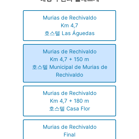
Murias de Rechivaldo
Km 4,7
호스텔 Las Águedas
Murias de Rechivaldo
Km 4,7 + 150 m
호스텔 Municipal de Murias de
Rechivaldo
Murias de Rechivaldo
Km 4,7 + 180 m
호스텔 Casa Flor
Murias de Rechivaldo
Final