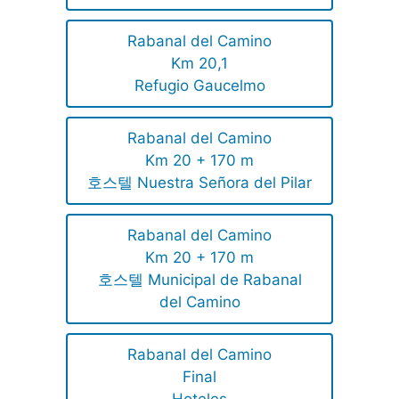
Rabanal del Camino
Km 20,1
Refugio Gaucelmo
Rabanal del Camino
Km 20 + 170 m
호스텔 Nuestra Señora del Pilar
Rabanal del Camino
Km 20 + 170 m
호스텔 Municipal de Rabanal
del Camino
Rabanal del Camino
Final
Hoteles