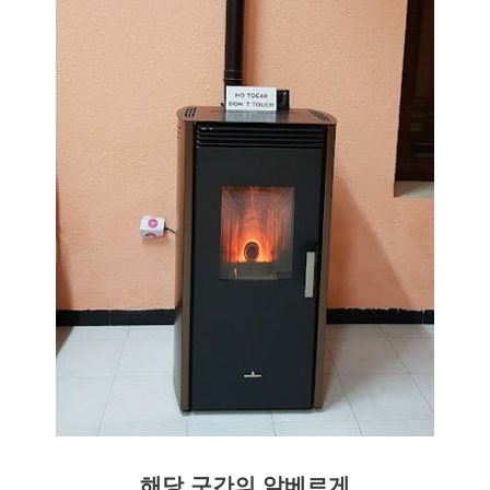
해당 구간의 알베르게