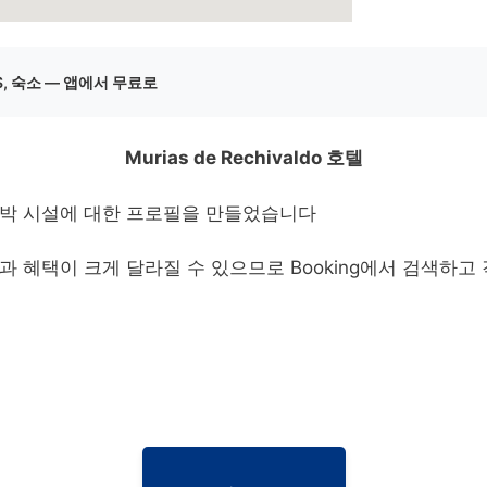
S, 숙소 — 앱에서 무료로
Murias de Rechivaldo 호텔
숙박 시설에 대한 프로필을 만들었습니다
 혜택이 크게 달라질 수 있으므로 Booking에서 검색하고