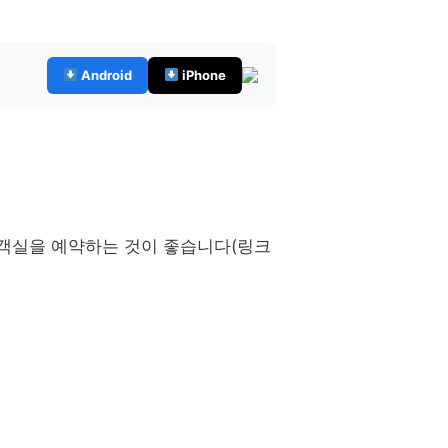
Android
iPhone
 객실을 예약하는 것이 좋습니다(링크