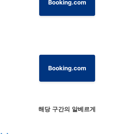
Booking.com
Booking.com
해당 구간의 알베르게