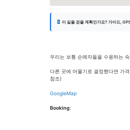
이 길을 걷을 계획인가요? 가이드, GP
우리는 보통 순례자들을 수용하는 
다른 곳에 머물기로 결정했다면 가격과
참조)
GoogleMap
Booking
: