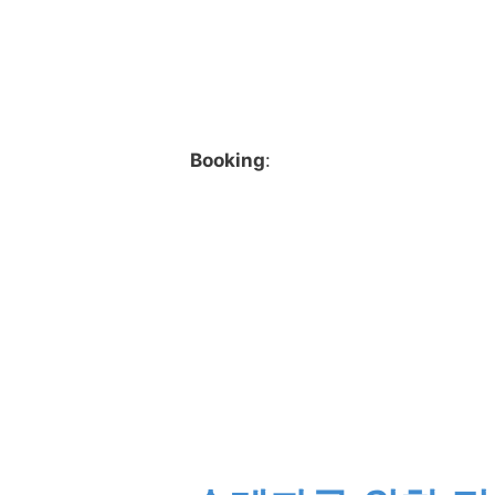
Booking
: