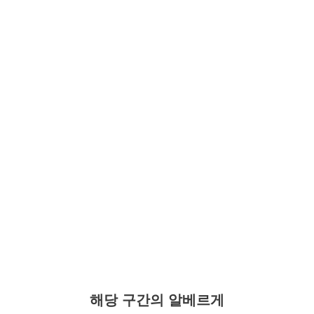
해당 구간의 알베르게