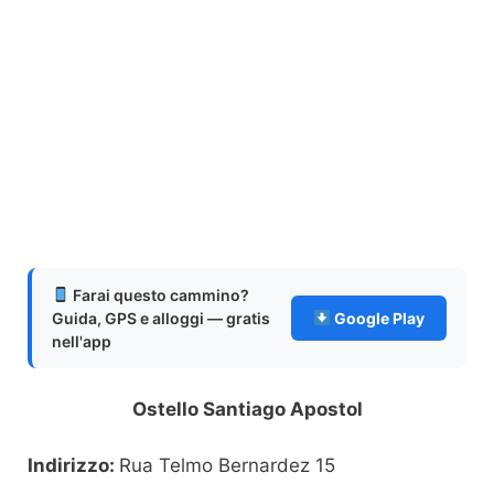
Farai questo cammino?
Guida, GPS e alloggi — gratis
Google Play
nell'app
Ostello Santiago Apostol
Indirizzo:
Rua Telmo Bernardez 15