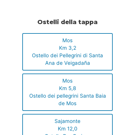
Ostelli della tappa
Mos
Km 3,2
Ostello dei Pellegrini di Santa
Ana de Veigadaña
Mos
Km 5,8
Ostello dei pellegrini Santa Baia
de Mos
Sajamonte
Km 12,0