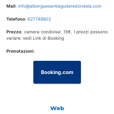
Mail
:
info@alberguesantiagoderedondela.com
Telefono
:
627748802
Prezzo
: camera condivisa: 15€. I prezzi possono
variare: vedi Link di Booking
Prenotazioni
:
Booking.com
Web