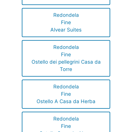
Redondela
Fine
Alvear Suites
Redondela
Fine
Ostello dei pellegrini Casa da
Torre
Redondela
Fine
Ostello A Casa da Herba
Redondela
Fine