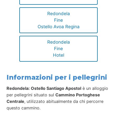
Redondela
Fine
Ostello Avoa Regina
Redondela
Fine
Hotel
Informazioni per i pellegrini
Redondela: Ostello Santiago Apostol
è un alloggio
per pellegrini situato sul
Cammino Portoghese
Centrale
, utilizzato abitualmente da chi percorre
questo cammino.