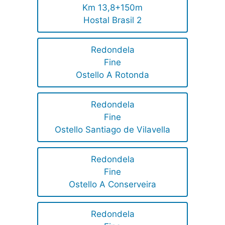
Km 13,8+150m
Hostal Brasil 2
Redondela
Fine
Ostello A Rotonda
Redondela
Fine
Ostello Santiago de Vilavella
Redondela
Fine
Ostello A Conserveira
Redondela