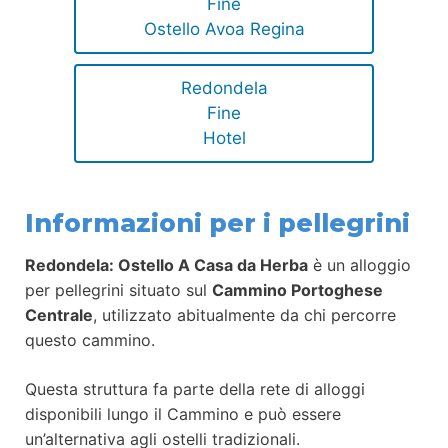
Fine
Ostello Avoa Regina
Redondela
Fine
Hotel
Informazioni per i pellegrini
Redondela: Ostello A Casa da Herba
è un alloggio
per pellegrini situato sul
Cammino Portoghese
Centrale
, utilizzato abitualmente da chi percorre
questo cammino.
Questa struttura fa parte della rete di alloggi
disponibili lungo il Cammino e può essere
un’alternativa agli ostelli tradizionali.