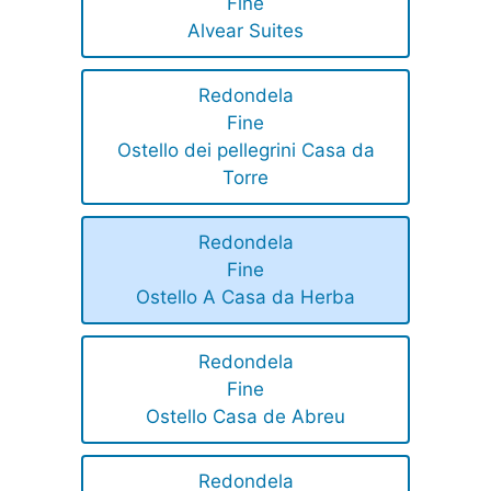
Fine
Alvear Suites
Redondela
Fine
Ostello dei pellegrini Casa da
Torre
Redondela
Fine
Ostello A Casa da Herba
Redondela
Fine
Ostello Casa de Abreu
Redondela