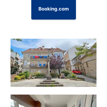
Booking.com