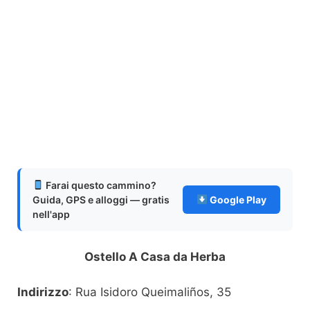
Farai questo cammino?
Guida, GPS e alloggi — gratis
Google Play
nell'app
Ostello A Casa da Herba
Indirizzo
: Rua Isidoro Queimaliños, 35