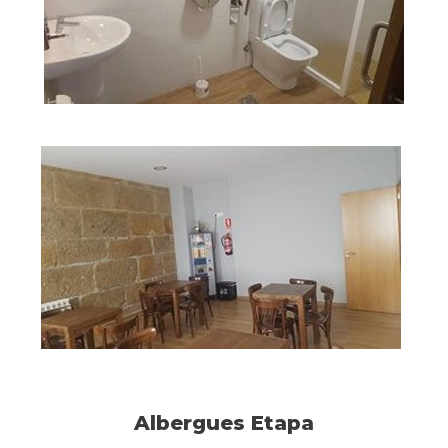
Albergues Etapa