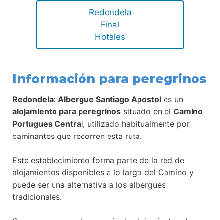
Redondela
Final
Hoteles
Información para peregrinos
Redondela: Albergue Santiago Apostol
es un
alojamiento para peregrinos
situado en el
Camino
Portugues Central
, utilizado habitualmente por
caminantes que recorren esta ruta.
Este establecimiento forma parte de la red de
alojamientos disponibles a lo largo del Camino y
puede ser una alternativa a los albergues
tradicionales.