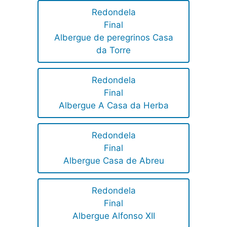
Redondela
Final
Albergue de peregrinos Casa
da Torre
Redondela
Final
Albergue A Casa da Herba
Redondela
Final
Albergue Casa de Abreu
Redondela
Final
Albergue Alfonso XII