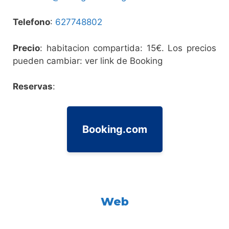
Telefono
:
627748802
Precio
: habitacion compartida: 15€. Los precios
pueden cambiar: ver link de Booking
Reservas
:
Booking.com
Web