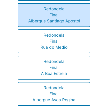
Redondela
Final
Albergue Santiago Apostol
Redondela
Final
Rua do Medio
Redondela
Final
A Boa Estrela
Redondela
Final
Albergue Avoa Regina