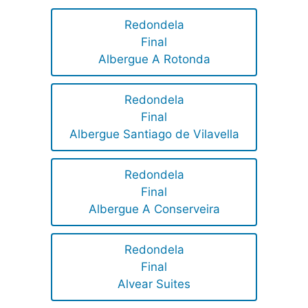
Redondela
Final
Albergue A Rotonda
Redondela
Final
Albergue Santiago de Vilavella
Redondela
Final
Albergue A Conserveira
Redondela
Final
Alvear Suites