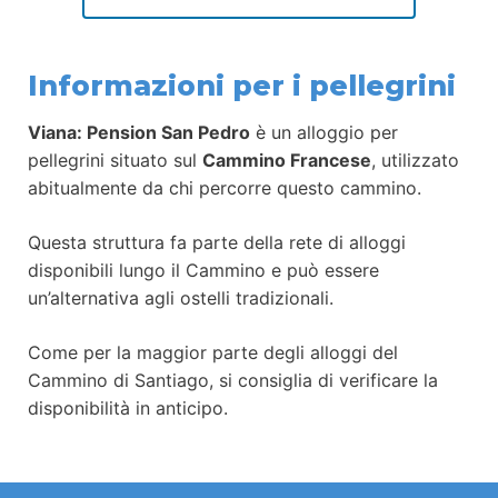
Informazioni per i pellegrini
Viana: Pension San Pedro
è un alloggio per
pellegrini situato sul
Cammino Francese
, utilizzato
abitualmente da chi percorre questo cammino.
Questa struttura fa parte della rete di alloggi
disponibili lungo il Cammino e può essere
un’alternativa agli ostelli tradizionali.
Come per la maggior parte degli alloggi del
Cammino di Santiago, si consiglia di verificare la
disponibilità in anticipo.