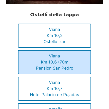
Ostelli della tappa
Viana
Km 10,2
Ostello Izar
Viana
Km 10,6+70m
Pension San Pedro
Viana
Km 10,7
Hotel Palacio de Pujadas