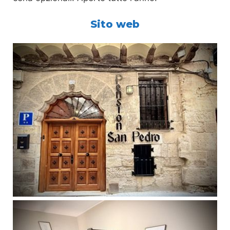
Sito web