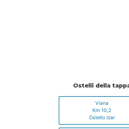
Ostelli della tapp
Viana
Km 10,2
Ostello Izar