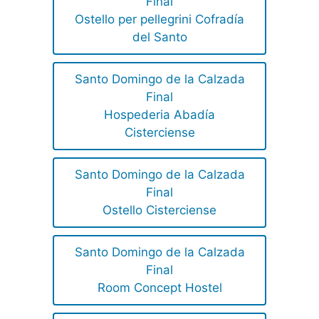
Final
Ostello per pellegrini Cofradía
del Santo
Santo Domingo de la Calzada
Final
Hospederia Abadía
Cisterciense
Santo Domingo de la Calzada
Final
Ostello Cisterciense
Santo Domingo de la Calzada
Final
Room Concept Hostel