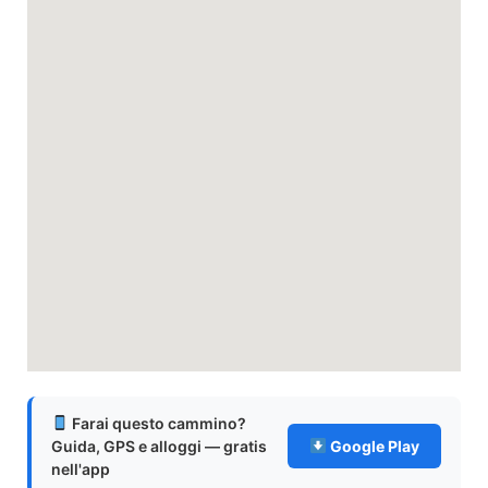
Farai questo cammino?
Guida, GPS e alloggi — gratis
Google Play
nell'app