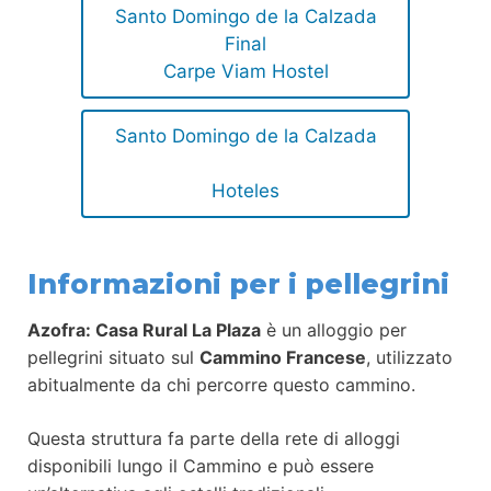
Santo Domingo de la Calzada
Final
Carpe Viam Hostel
Santo Domingo de la Calzada
Hoteles
Informazioni per i pellegrini
Azofra: Casa Rural La Plaza
è un alloggio per
pellegrini situato sul
Cammino Francese
, utilizzato
abitualmente da chi percorre questo cammino.
Questa struttura fa parte della rete di alloggi
disponibili lungo il Cammino e può essere