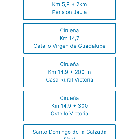
Km 5,9 + 2km
Pension Jauja
Cirueña
Km 14,7
Ostello Virgen de Guadalupe
Cirueña
Km 14,9 + 200 m
Casa Rural Victoria
Cirueña
Km 14,9 + 300
Ostello Victoria
Santo Domingo de la Calzada