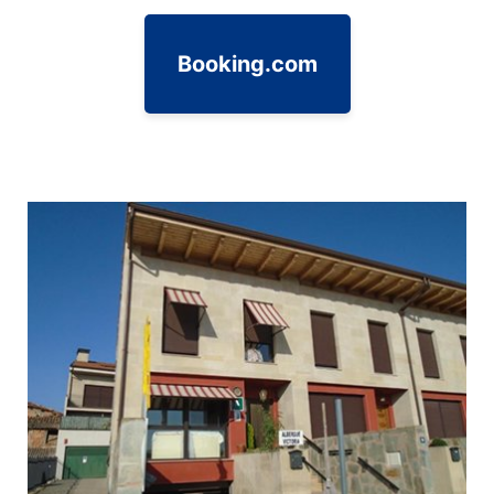
Booking.com