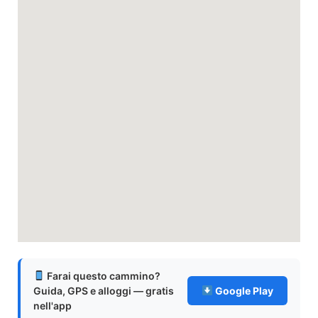
Farai questo cammino?
Guida, GPS e alloggi — gratis
Google Play
nell'app