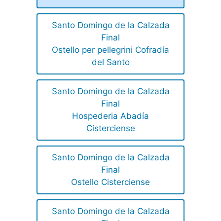
Santo Domingo de la Calzada
Final
Ostello per pellegrini Cofradía
del Santo
Santo Domingo de la Calzada
Final
Hospederia Abadía
Cisterciense
Santo Domingo de la Calzada
Final
Ostello Cisterciense
Santo Domingo de la Calzada