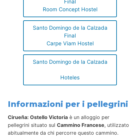
Final
Room Concept Hostel
Santo Domingo de la Calzada
Final
Carpe Viam Hostel
Santo Domingo de la Calzada
Hoteles
Informazioni per i pellegrini
Cirueña: Ostello Victoria
è un alloggio per
pellegrini situato sul
Cammino Francese
, utilizzato
abitualmente da chi percorre questo cammino.