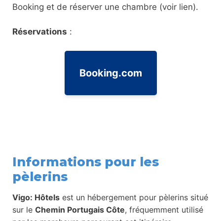
Booking et de réserver une chambre (voir lien).
Réservations
:
Booking.com
Informations pour les
pèlerins
Vigo: Hôtels
est un hébergement pour pèlerins situé
sur le
Chemin Portugais Côte
, fréquemment utilisé