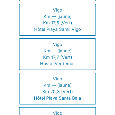
Vigo
Km — (jaune)
Km 17,5 (Vert)
Hôtel Playa Samil Vigo
Vigo
Km — (jaune)
Km 17,7 (Vert)
Hostal Verdemar
Vigo
Km — (jaune)
Km 20,3 (Vert)
Hôtel Playa Santa Baia
Vigo