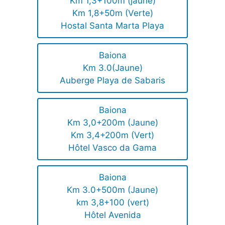
Km 1,3+100m (jaune)
Km 1,8+50m (Verte)
Hostal Santa Marta Playa
Baiona
Km 3.0(Jaune)
Auberge Playa de Sabaris
Baiona
Km 3,0+200m (Jaune)
Km 3,4+200m (Vert)
Hôtel Vasco da Gama
Baiona
Km 3.0+500m (Jaune)
km 3,8+100 (vert)
Hôtel Avenida