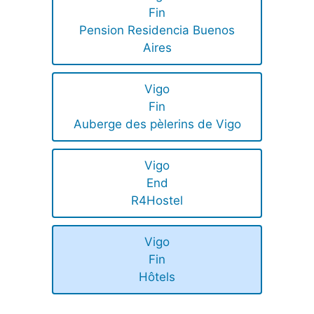
Fin
Pension Residencia Buenos
Aires
Vigo
Fin
Auberge des pèlerins de Vigo
Vigo
End
R4Hostel
Vigo
Fin
Hôtels