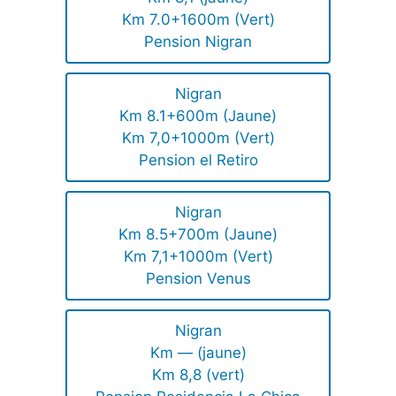
Km 7.0+1600m (Vert)
Pension Nigran
Nigran
Km 8.1+600m (Jaune)
Km 7,0+1000m (Vert)
Pension el Retiro
Nigran
Km 8.5+700m (Jaune)
Km 7,1+1000m (Vert)
Pension Venus
Nigran
Km — (jaune)
Km 8,8 (vert)