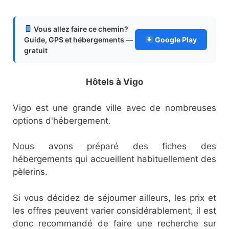
Vous allez faire ce chemin?
Guide, GPS et hébergements —
Google Play
gratuit
Hôtels à Vigo
Vigo est une grande ville avec de nombreuses
options d'hébergement.
Nous avons préparé des fiches des
hébergements qui accueillent habituellement des
pèlerins.
Si vous décidez de séjourner ailleurs, les prix et
les offres peuvent varier considérablement, il est
donc recommandé de faire une recherche sur