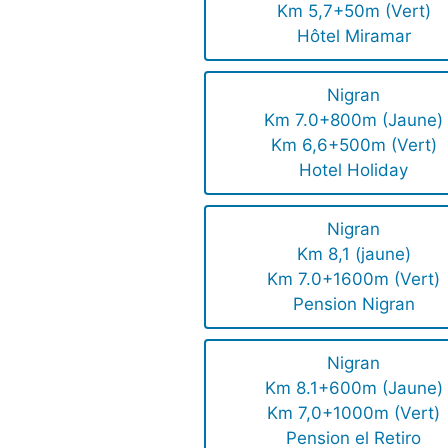
Km 5,7+50m (Vert)
Hôtel Miramar
Nigran
Km 7.0+800m (Jaune)
Km 6,6+500m (Vert)
Hotel Holiday
Nigran
Km 8,1 (jaune)
Km 7.0+1600m (Vert)
Pension Nigran
Nigran
Km 8.1+600m (Jaune)
Km 7,0+1000m (Vert)
Pension el Retiro