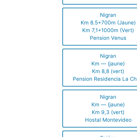
Nigran
Km 8.5+700m (Jaune)
Km 7,1+1000m (Vert)
Pension Venus
Nigran
Km — (jaune)
Km 8,8 (vert)
Pension Residencia La Ch
Nigran
Km — (jaune)
Km 9,3 (vert)
Hostal Montevideo