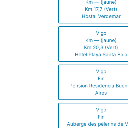
Km — (jaune)
Km 17,7 (Vert)
Hostal Verdemar
Vigo
Km — (jaune)
Km 20,3 (Vert)
Hôtel Playa Santa Baia
Vigo
Fin
Pension Residencia Buen
Aires
Vigo
Fin
Auberge des pèlerins de V