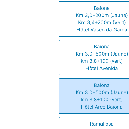
Baiona
Km 3,0+200m (Jaune)
Km 3,4+200m (Vert)
Hôtel Vasco da Gama
Baiona
Km 3.0+500m (Jaune)
km 3,8+100 (vert)
Hôtel Avenida
Baiona
Km 3.0+500m (Jaune)
km 3,8+100 (vert)
Hôtel Arce Baiona
Ramallosa