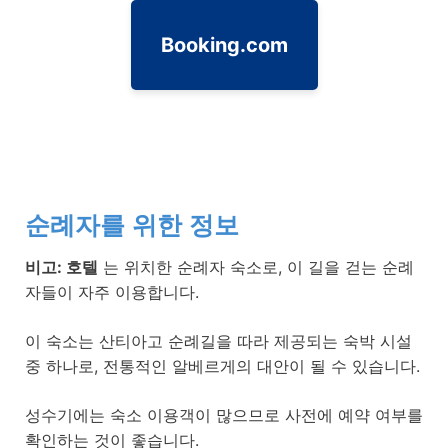
Booking.com
순례자를 위한 정보
비고: 호텔
는 위치한 순례자 숙소로, 이 길을 걷는 순례
자들이 자주 이용합니다.
이 숙소는 산티아고 순례길을 따라 제공되는 숙박 시설
중 하나로, 전통적인 알베르게의 대안이 될 수 있습니다.
성수기에는 숙소 이용객이 많으므로 사전에 예약 여부를
확인하는 것이 좋습니다.