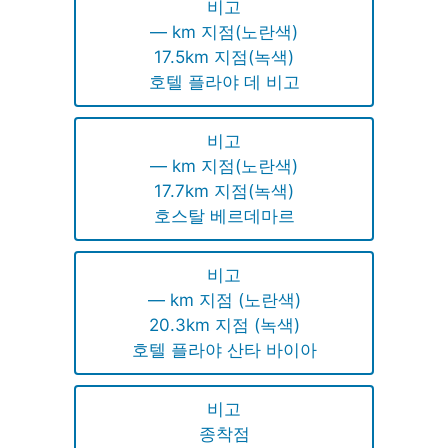
비고
— km 지점(노란색)
17.5km 지점(녹색)
호텔 플라야 데 비고
비고
— km 지점(노란색)
17.7km 지점(녹색)
호스탈 베르데마르
비고
— km 지점 (노란색)
20.3km 지점 (녹색)
호텔 플라야 산타 바이아
비고
종착점