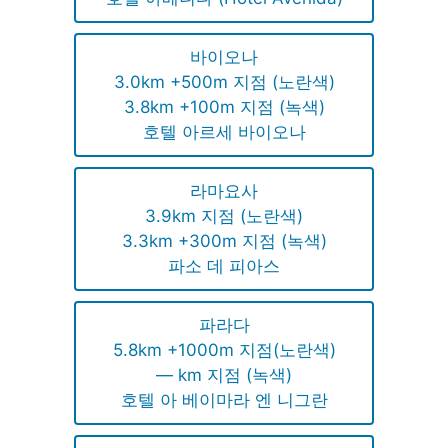
바이오나
3.0km +500m 지점 (노란색)
3.8km +100m 지점 (녹색)
호텔 아르세 바이오나
라마요사
3.9km 지점 (노란색)
3.3km +300m 지점 (녹색)
파소 데 피아스
파라다
5.8km +1000m 지점(노란색)
— km 지점 (녹색)
호텔 아 베이마라 엔 니그란