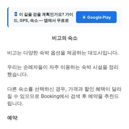
이 길을 걷을 계획인가요? 가이
Google Play
드, GPS, 숙소 — 앱에서 무료로
비고의 숙소
비고는 다양한 숙박 옵션을 제공하는 대도시입니다.
우리는 순례자들이 자주 이용하는 숙박 시설을 정리
했습니다.
다른 숙소를 선택하신 경우, 가격과 할인 혜택이 달라
질 수 있으므로 Booking에서 검색 후 예약을 추천드
립니다.
예약
: