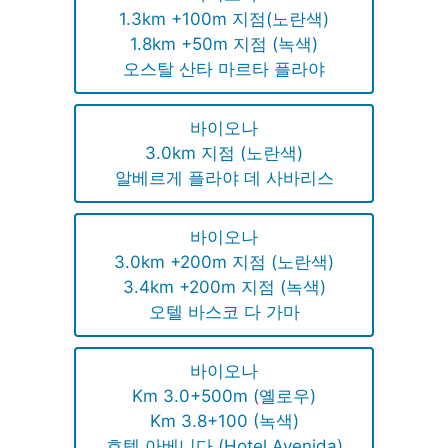
1.3km +100m 지점(노란색)
1.8km +50m 지점 (녹색)
오스탈 산타 마르타 플라야
바이오나
3.0km 지점 (노란색)
알베르게 플라야 데 사바리스
바이오나
3.0km +200m 지점 (노란색)
3.4km +200m 지점 (녹색)
오텔 바스코 다 가마
바이오나
Km 3.0+500m (옐로우)
Km 3.8+100 (녹색)
호텔 아베니다 (Hotel Avenida)