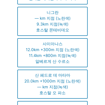
니그란
— km 지점 (노란색)
9.3km 지점(녹색)
호스탈 몬테비데오
사이아나스
12.0km +300m 지점 (노란색)
11.4km +800m 지점(녹색)
알베르게 산 수르소
산 페드로 데 마타마
20.0km +1000m 지점 (노란색)
— km 지점(녹색)
호스탈 오 파소