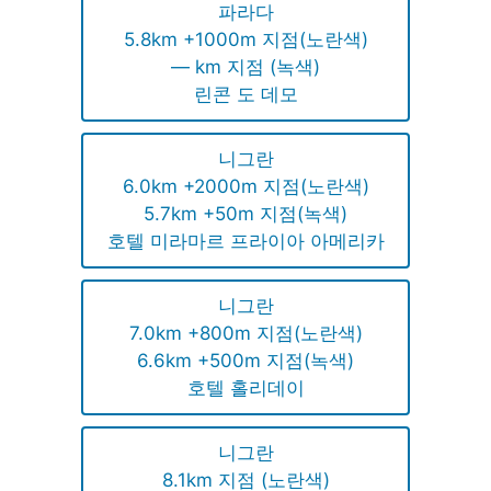
파라다
5.8km +1000m 지점(노란색)
— km 지점 (녹색)
린콘 도 데모
니그란
6.0km +2000m 지점(노란색)
5.7km +50m 지점(녹색)
호텔 미라마르 프라이아 아메리카
니그란
7.0km +800m 지점(노란색)
6.6km +500m 지점(녹색)
호텔 홀리데이
니그란
8.1km 지점 (노란색)