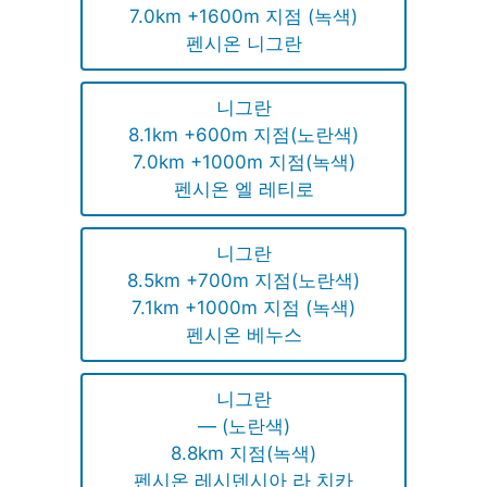
7.0km +1600m 지점 (녹색)
펜시온 니그란
니그란
8.1km +600m 지점(노란색)
7.0km +1000m 지점(녹색)
펜시온 엘 레티로
니그란
8.5km +700m 지점(노란색)
7.1km +1000m 지점 (녹색)
펜시온 베누스
니그란
— (노란색)
8.8km 지점(녹색)
펜시온 레시덴시아 라 치카