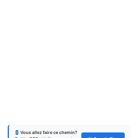
Vous allez faire ce chemin?