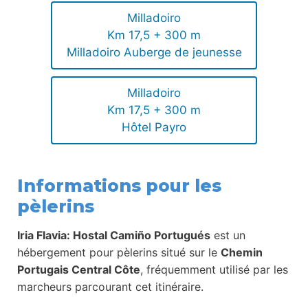
Milladoiro
Km 17,5 + 300 m
Milladoiro Auberge de jeunesse
Milladoiro
Km 17,5 + 300 m
Hôtel Payro
Informations pour les
pèlerins
Iria Flavia: Hostal Camiño Portugués
est un
hébergement pour pèlerins situé sur le
Chemin
Portugais Central Côte
, fréquemment utilisé par les
marcheurs parcourant cet itinéraire.