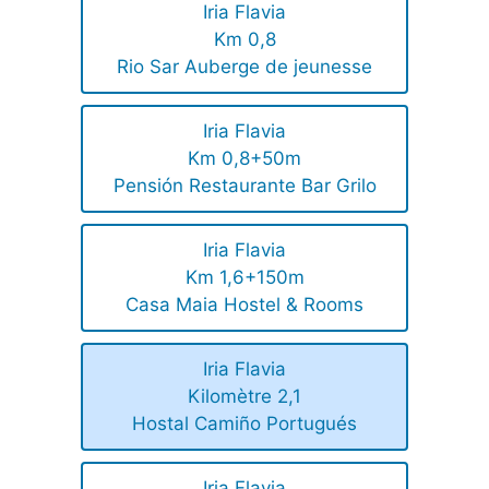
Iria Flavia
Km 0,8
Rio Sar Auberge de jeunesse
Iria Flavia
Km 0,8+50m
Pensión Restaurante Bar Grilo
Iria Flavia
Km 1,6+150m
Casa Maia Hostel & Rooms
Iria Flavia
Kilomètre 2,1
Hostal Camiño Portugués
Iria Flavia