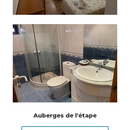
Auberges de l'étape