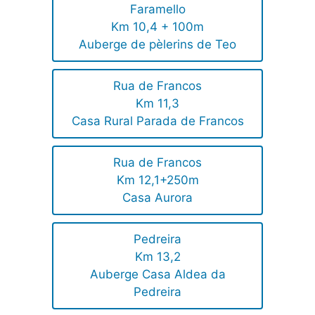
Faramello
Km 10,4 + 100m
Auberge de pèlerins de Teo
Rua de Francos
Km 11,3
Casa Rural Parada de Francos
Rua de Francos
Km 12,1+250m
Casa Aurora
Pedreira
Km 13,2
Auberge Casa Aldea da
Pedreira