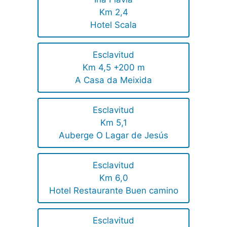
Km 2,4
Hotel Scala
Esclavitud
Km 4,5 +200 m
A Casa da Meixida
Esclavitud
Km 5,1
Auberge O Lagar de Jesús
Esclavitud
Km 6,0
Hotel Restaurante Buen camino
Esclavitud