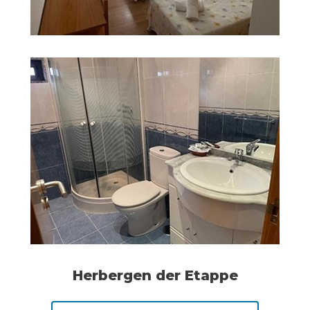
Herbergen der Etappe