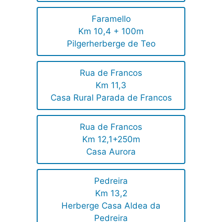
Faramello
Km 10,4 + 100m
Pilgerherberge de Teo
Rua de Francos
Km 11,3
Casa Rural Parada de Francos
Rua de Francos
Km 12,1+250m
Casa Aurora
Pedreira
Km 13,2
Herberge Casa Aldea da
Pedreira