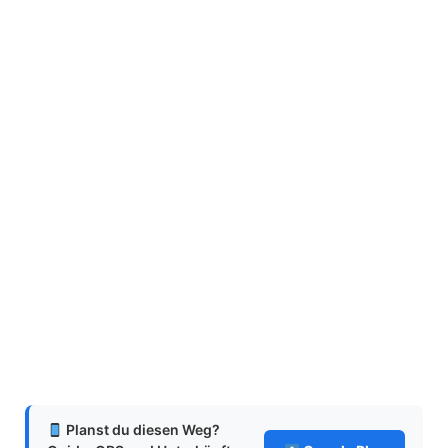
Planst du diesen Weg?