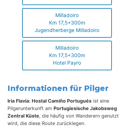
Milladoiro
Km 17,5+300m
Jugendherberge Milladoiro
Milladoiro
Km 17,5+300m
Hotel Payro
Informationen für Pilger
Iria Flavia: Hostal Camiño Portugués
ist eine
Pilgerunterkunft am
Portugiesische Jakobsweg
Zentral Küste
, die häufig von Wanderern genutzt
wird, die diese Route zurücklegen.