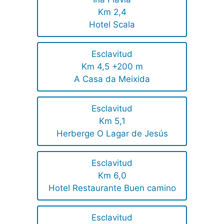
Km 2,4
Hotel Scala
Esclavitud
Km 4,5 +200 m
A Casa da Meixida
Esclavitud
Km 5,1
Herberge O Lagar de Jesús
Esclavitud
Km 6,0
Hotel Restaurante Buen camino
Esclavitud