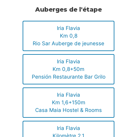
Auberges de l'étape
Iria Flavia
Km 0,8
Rio Sar Auberge de jeunesse
Iria Flavia
Km 0,8+50m
Pensión Restaurante Bar Grilo
Iria Flavia
Km 1,6+150m
Casa Maia Hostel & Rooms
Iria Flavia
Kilomètre 2,1