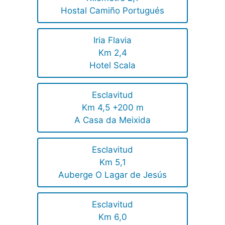
Hostal Camiño Portugués
Iria Flavia
Km 2,4
Hotel Scala
Esclavitud
Km 4,5 +200 m
A Casa da Meixida
Esclavitud
Km 5,1
Auberge O Lagar de Jesús
Esclavitud
Km 6,0