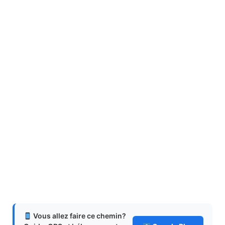
Vous allez faire ce chemin?