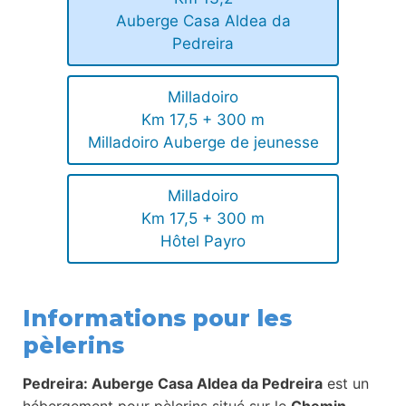
Auberge Casa Aldea da
Pedreira
Milladoiro
Km 17,5 + 300 m
Milladoiro Auberge de jeunesse
Milladoiro
Km 17,5 + 300 m
Hôtel Payro
Informations pour les
pèlerins
Pedreira: Auberge Casa Aldea da Pedreira
est un