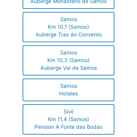
Auberge Monasterio de Samos
Samos
Km 10,1 (Samos)
Auberge Tras do Convento
Samos
Km 10,3 (Samos)
Auberge Val de Samos
Samos
Hoteles
Sivil
Km 11,4 (Samos)
Pension A Fonte das Bodas