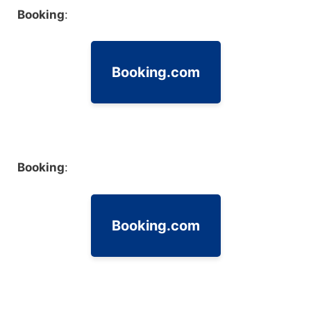
Booking
:
Booking.com
Booking
:
Booking.com