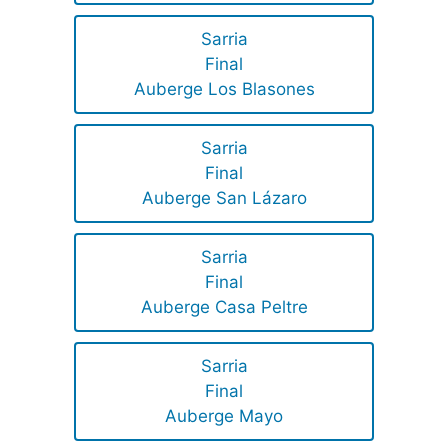
Sarria
Final
Auberge Los Blasones
Sarria
Final
Auberge San Lázaro
Sarria
Final
Auberge Casa Peltre
Sarria
Final
Auberge Mayo