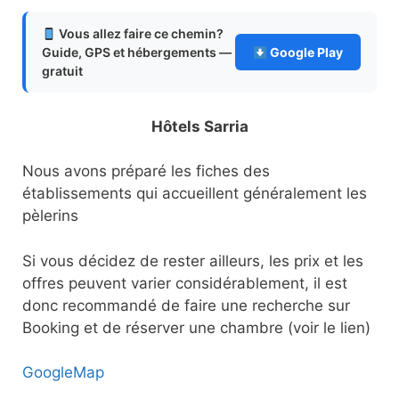
Vous allez faire ce chemin?
Guide, GPS et hébergements —
Google Play
gratuit
Hôtels Sarria
Nous avons préparé les fiches des
établissements qui accueillent généralement les
pèlerins
Si vous décidez de rester ailleurs, les prix et les
offres peuvent varier considérablement, il est
donc recommandé de faire une recherche sur
Booking et de réserver une chambre (voir le lien)
GoogleMap