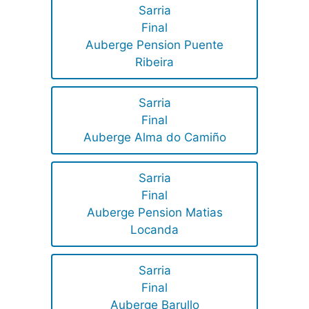
Sarria
Final
Auberge Pension Puente
Ribeira
Sarria
Final
Auberge Alma do Camiño
Sarria
Final
Auberge Pension Matias
Locanda
Sarria
Final
Auberge Barullo