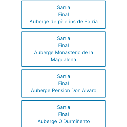
Sarria
Final
Auberge de pèlerins de Sarria
Sarria
Final
Auberge Monasterio de la
Magdalena
Sarria
Final
Auberge Pension Don Alvaro
Sarria
Final
Auberge O Durmiñento