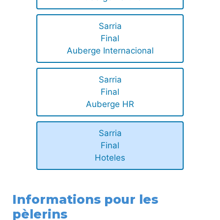
Sarria
Final
Auberge Internacional
Sarria
Final
Auberge HR
Sarria
Final
Hoteles
Informations pour les
pèlerins