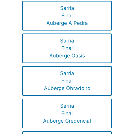
Sarria
Final
Auberge A Pedra
Sarria
Final
Auberge Oasis
Sarria
Final
Auberge Obradoiro
Sarria
Final
Auberge Credencial