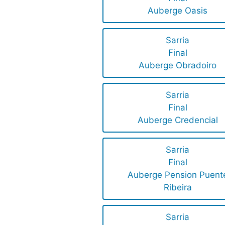
Auberge Oasis
Sarria
Final
Auberge Obradoiro
Sarria
Final
Auberge Credencial
Sarria
Final
Auberge Pension Puent
Ribeira
Sarria