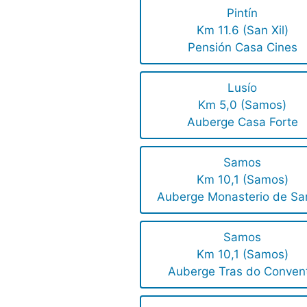
Pintín
Km 11.6 (San Xil)
Pensión Casa Cines
Lusío
Km 5,0 (Samos)
Auberge Casa Forte
Samos
Km 10,1 (Samos)
Auberge Monasterio de S
Samos
Km 10,1 (Samos)
Auberge Tras do Conven