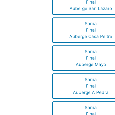
Final
Auberge San Lázaro
Sarria
Final
Auberge Casa Peltre
Sarria
Final
Auberge Mayo
Sarria
Final
Auberge A Pedra
Sarria
Final