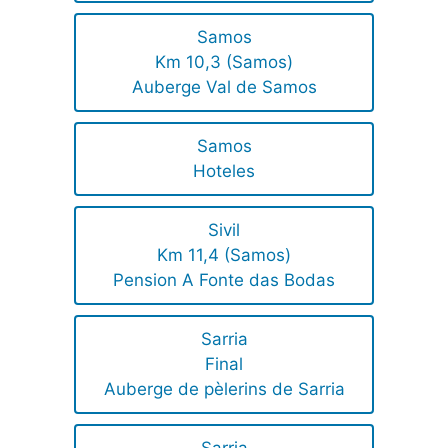
Samos
Km 10,3 (Samos)
Auberge Val de Samos
Samos
Hoteles
Sivil
Km 11,4 (Samos)
Pension A Fonte das Bodas
Sarria
Final
Auberge de pèlerins de Sarria