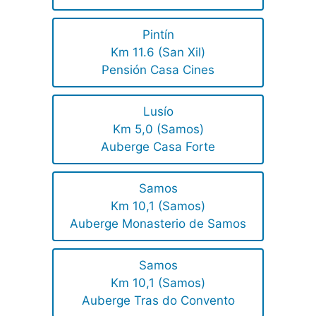
Pintín
Km 11.6 (San Xil)
Pensión Casa Cines
Lusío
Km 5,0 (Samos)
Auberge Casa Forte
Samos
Km 10,1 (Samos)
Auberge Monasterio de Samos
Samos
Km 10,1 (Samos)
Auberge Tras do Convento