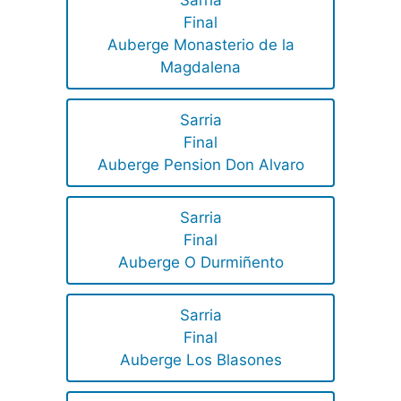
Sarria
Final
Auberge Monasterio de la
Magdalena
Sarria
Final
Auberge Pension Don Alvaro
Sarria
Final
Auberge O Durmiñento
Sarria
Final
Auberge Los Blasones