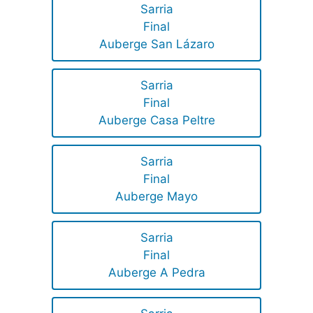
Sarria
Final
Auberge San Lázaro
Sarria
Final
Auberge Casa Peltre
Sarria
Final
Auberge Mayo
Sarria
Final
Auberge A Pedra