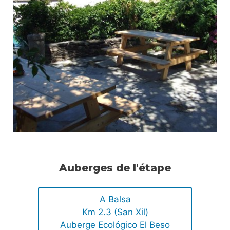
Auberges de l'étape
A Balsa
Km 2.3 (San Xil)
Auberge Ecológico El Beso