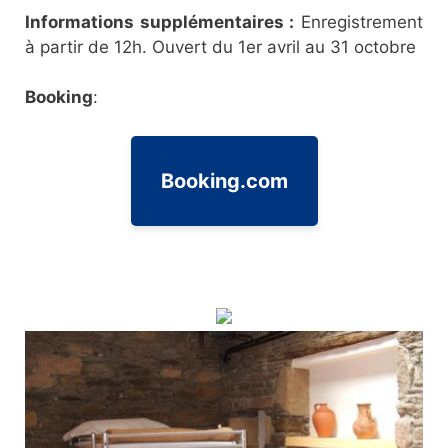
Informations supplémentaires :
Enregistrement
à partir de 12h. Ouvert du 1er avril au 31 octobre
Booking
:
Booking.com