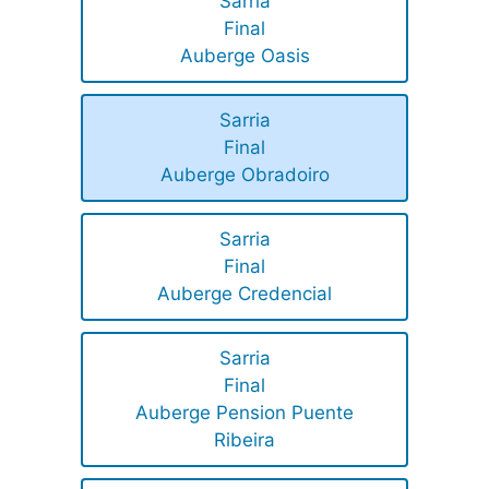
Sarria
Final
Auberge Oasis
Sarria
Final
Auberge Obradoiro
Sarria
Final
Auberge Credencial
Sarria
Final
Auberge Pension Puente
Ribeira