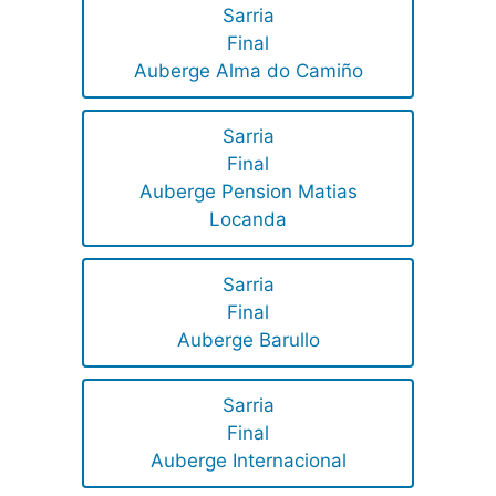
Sarria
Final
Auberge Alma do Camiño
Sarria
Final
Auberge Pension Matias
Locanda
Sarria
Final
Auberge Barullo
Sarria
Final
Auberge Internacional