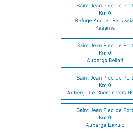
Saint Jean Pied de Por
Km 0
Refuge Accueil Paroissia
Kaserna
Saint Jean Pied de Por
Km 0
Auberge Beilari
Saint Jean Pied de Por
Km 0
Auberge Le Chemin vers l’É
Saint Jean Pied de Por
Km 0
Auberge Izaxulo