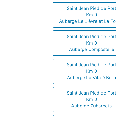
Saint Jean Pied de Por
Km 0
Auberge Le Lièvre et La To
Saint Jean Pied de Por
Km 0
Auberge Compostelle
Saint Jean Pied de Por
Km 0
Auberge La Vita è Bell
Saint Jean Pied de Por
Km 0
Auberge Zuharpeta