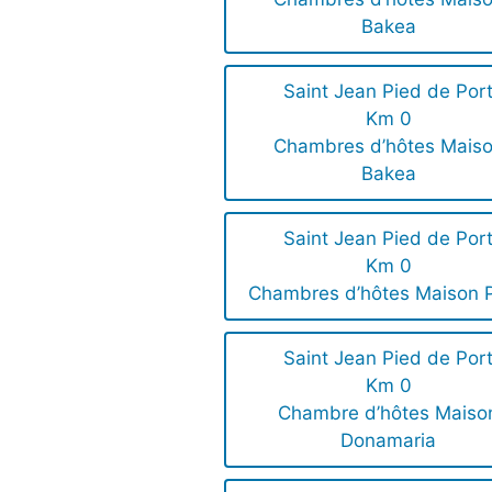
Bakea
Saint Jean Pied de Por
Km 0
Chambres d’hôtes Mais
Bakea
Saint Jean Pied de Por
Km 0
Chambres d’hôtes Maison P
Saint Jean Pied de Por
Km 0
Chambre d’hôtes Maiso
Donamaria