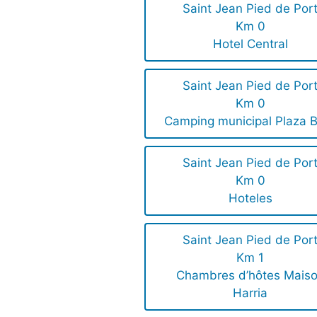
Saint Jean Pied de Por
Km 0
Hotel Central
Saint Jean Pied de Por
Km 0
Camping municipal Plaza B
Saint Jean Pied de Por
Km 0
Hoteles
Saint Jean Pied de Por
Km 1
Chambres d’hôtes Mais
Harria