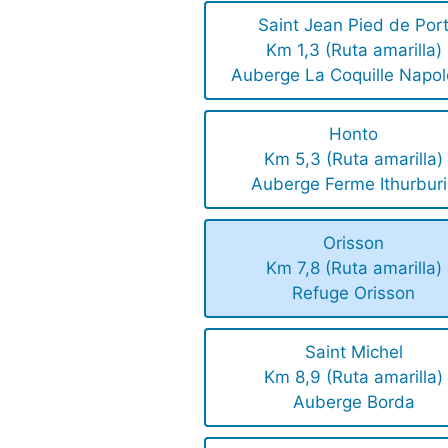
Saint Jean Pied de Por
Km 1,3 (Ruta amarilla)
Auberge La Coquille Napo
Honto
Km 5,3 (Ruta amarilla)
Auberge Ferme Ithurbur
Orisson
Km 7,8 (Ruta amarilla)
Refuge Orisson
Saint Michel
Km 8,9 (Ruta amarilla)
Auberge Borda