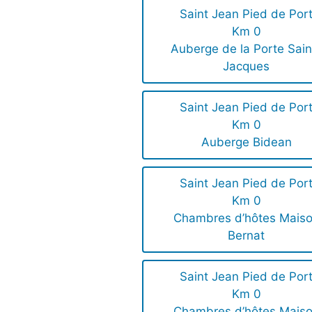
Saint Jean Pied de Por
Km 0
Auberge de la Porte Sain
Jacques
Saint Jean Pied de Por
Km 0
Auberge Bidean
Saint Jean Pied de Por
Km 0
Chambres d’hôtes Mais
Bernat
Saint Jean Pied de Por
Km 0
Chambres d’hôtes Mais