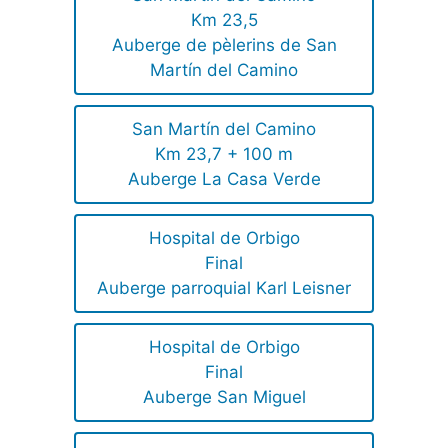
Km 23,5
Auberge de pèlerins de San
Martín del Camino
San Martín del Camino
Km 23,7 + 100 m
Auberge La Casa Verde
Hospital de Orbigo
Final
Auberge parroquial Karl Leisner
Hospital de Orbigo
Final
Auberge San Miguel