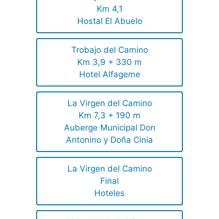
Km 4,1
Hostal El Abuelo
Trobajo del Camino
Km 3,9 + 330 m
Hotel Alfageme
La Virgen del Camino
Km 7,3 + 190 m
Auberge Municipal Don
Antonino y Doña Cinia
La Virgen del Camino
Final
Hoteles