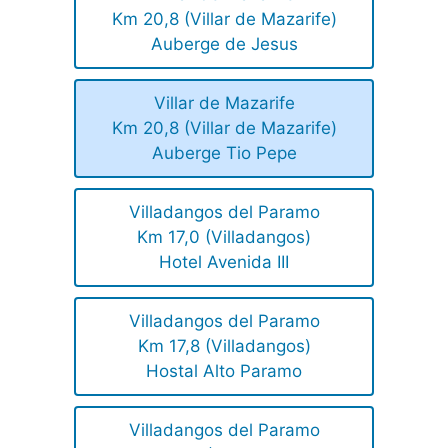
Km 20,8 (Villar de Mazarife)
Auberge de Jesus
Villar de Mazarife
Km 20,8 (Villar de Mazarife)
Auberge Tio Pepe
Villadangos del Paramo
Km 17,0 (Villadangos)
Hotel Avenida III
Villadangos del Paramo
Km 17,8 (Villadangos)
Hostal Alto Paramo
Villadangos del Paramo