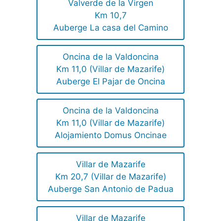
Valverde de la Virgen
Km 10,7
Auberge La casa del Camino
Oncina de la Valdoncina
Km 11,0 (Villar de Mazarife)
Auberge El Pajar de Oncina
Oncina de la Valdoncina
Km 11,0 (Villar de Mazarife)
Alojamiento Domus Oncinae
Villar de Mazarife
Km 20,7 (Villar de Mazarife)
Auberge San Antonio de Padua
Villar de Mazarife