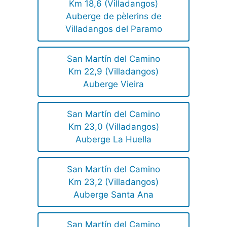
Km 18,6 (Villadangos)
Auberge de pèlerins de
Villadangos del Paramo
San Martín del Camino
Km 22,9 (Villadangos)
Auberge Vieira
San Martín del Camino
Km 23,0 (Villadangos)
Auberge La Huella
San Martín del Camino
Km 23,2 (Villadangos)
Auberge Santa Ana
San Martín del Camino