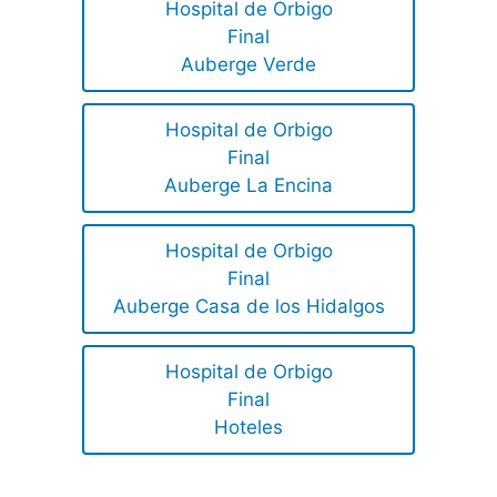
Hospital de Orbigo
Final
Auberge Verde
Hospital de Orbigo
Final
Auberge La Encina
Hospital de Orbigo
Final
Auberge Casa de los Hidalgos
Hospital de Orbigo
Final
Hoteles