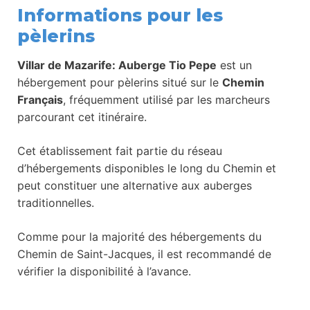
Informations pour les
pèlerins
Villar de Mazarife: Auberge Tio Pepe
est un
hébergement pour pèlerins situé sur le
Chemin
Français
, fréquemment utilisé par les marcheurs
parcourant cet itinéraire.
Cet établissement fait partie du réseau
d’hébergements disponibles le long du Chemin et
peut constituer une alternative aux auberges
traditionnelles.
Comme pour la majorité des hébergements du
Chemin de Saint-Jacques, il est recommandé de
vérifier la disponibilité à l’avance.