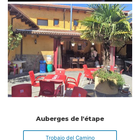
Auberges de l'étape
Trobajo del Camino