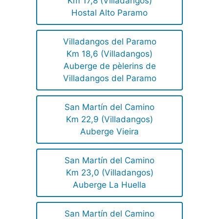
Km 17,8 (Villadangos)
Hostal Alto Paramo
Villadangos del Paramo
Km 18,6 (Villadangos)
Auberge de pèlerins de
Villadangos del Paramo
San Martín del Camino
Km 22,9 (Villadangos)
Auberge Vieira
San Martín del Camino
Km 23,0 (Villadangos)
Auberge La Huella
San Martín del Camino