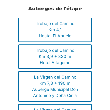
Auberges de l'étape
Trobajo del Camino
Km 4,1
Hostal El Abuelo
Trobajo del Camino
Km 3,9 + 330 m
Hotel Alfageme
La Virgen del Camino
Km 7,3 + 190 m
Auberge Municipal Don
Antonino y Doña Cinia