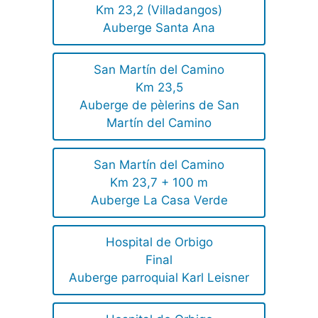
Km 23,2 (Villadangos)
Auberge Santa Ana
San Martín del Camino
Km 23,5
Auberge de pèlerins de San
Martín del Camino
San Martín del Camino
Km 23,7 + 100 m
Auberge La Casa Verde
Hospital de Orbigo
Final
Auberge parroquial Karl Leisner