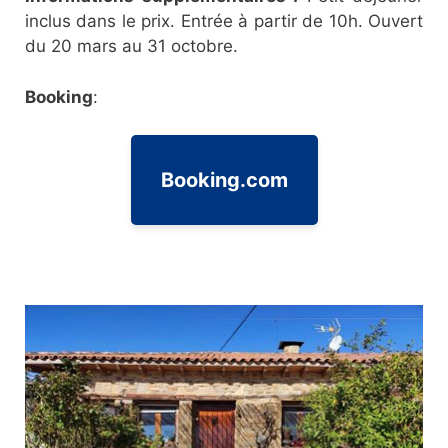
inclus dans le prix. Entrée à partir de 10h. Ouvert
du 20 mars au 31 octobre.
Booking
:
Booking.com