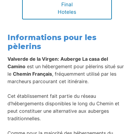
Final
Hoteles
Informations pour les
pèlerins
Valverde de la Virgen: Auberge La casa del
Camino
est un hébergement pour pèlerins situé sur
le
Chemin Français
, fréquemment utilisé par les
marcheurs parcourant cet itinéraire.
Cet établissement fait partie du réseau
d’hébergements disponibles le long du Chemin et
peut constituer une alternative aux auberges
traditionnelles.
Comme pour la majorité des hébergements du