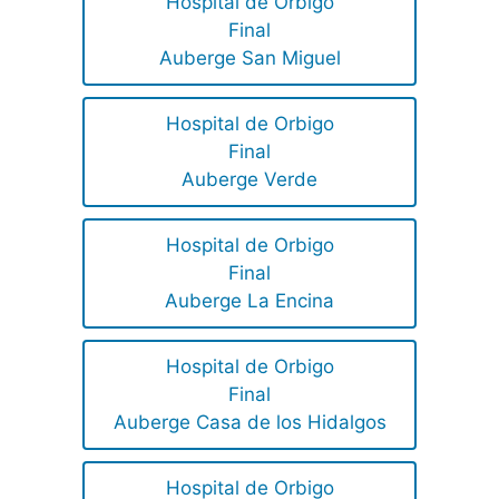
Hospital de Orbigo
Final
Auberge San Miguel
Hospital de Orbigo
Final
Auberge Verde
Hospital de Orbigo
Final
Auberge La Encina
Hospital de Orbigo
Final
Auberge Casa de los Hidalgos
Hospital de Orbigo