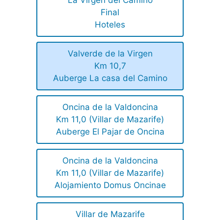
La Virgen del Camino
Final
Hoteles
Valverde de la Virgen
Km 10,7
Auberge La casa del Camino
Oncina de la Valdoncina
Km 11,0 (Villar de Mazarife)
Auberge El Pajar de Oncina
Oncina de la Valdoncina
Km 11,0 (Villar de Mazarife)
Alojamiento Domus Oncinae
Villar de Mazarife