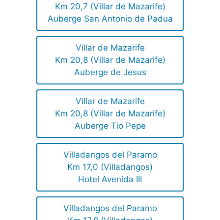
Km 20,7 (Villar de Mazarife)
Auberge San Antonio de Padua
Villar de Mazarife
Km 20,8 (Villar de Mazarife)
Auberge de Jesus
Villar de Mazarife
Km 20,8 (Villar de Mazarife)
Auberge Tio Pepe
Villadangos del Paramo
Km 17,0 (Villadangos)
Hotel Avenida III
Villadangos del Paramo