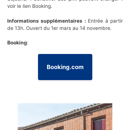
voir le lien Booking.
Informations supplémentaires :
Entrée à partir
de 13h. Ouvert du 1er mars au 14 novembre.
Booking
:
Booking.com