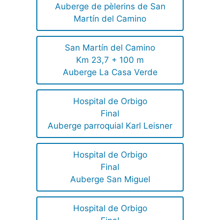
Auberge de pèlerins de San
Martín del Camino
San Martín del Camino
Km 23,7 + 100 m
Auberge La Casa Verde
Hospital de Orbigo
Final
Auberge parroquial Karl Leisner
Hospital de Orbigo
Final
Auberge San Miguel
Hospital de Orbigo