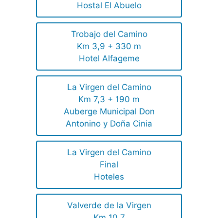
Hostal El Abuelo
Trobajo del Camino
Km 3,9 + 330 m
Hotel Alfageme
La Virgen del Camino
Km 7,3 + 190 m
Auberge Municipal Don
Antonino y Doña Cinia
La Virgen del Camino
Final
Hoteles
Valverde de la Virgen
Km 10,7