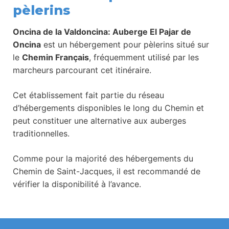
pèlerins
Oncina de la Valdoncina: Auberge El Pajar de
Oncina
est un hébergement pour pèlerins situé sur
le
Chemin Français
, fréquemment utilisé par les
marcheurs parcourant cet itinéraire.
Cet établissement fait partie du réseau
d’hébergements disponibles le long du Chemin et
peut constituer une alternative aux auberges
traditionnelles.
Comme pour la majorité des hébergements du
Chemin de Saint-Jacques, il est recommandé de
vérifier la disponibilité à l’avance.