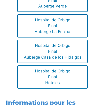
Final
Auberge Verde
Hospital de Orbigo
Final
Auberge La Encina
Hospital de Orbigo
Final
Auberge Casa de los Hidalgos
Hospital de Orbigo
Final
Hoteles
Informations pour les