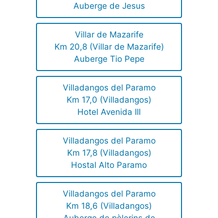
Auberge de Jesus
Villar de Mazarife
Km 20,8 (Villar de Mazarife)
Auberge Tio Pepe
Villadangos del Paramo
Km 17,0 (Villadangos)
Hotel Avenida III
Villadangos del Paramo
Km 17,8 (Villadangos)
Hostal Alto Paramo
Villadangos del Paramo
Km 18,6 (Villadangos)