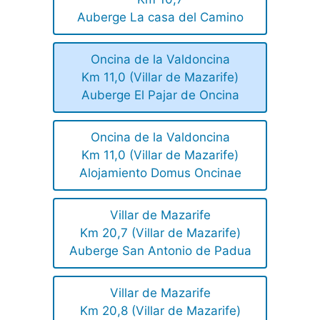
Auberge La casa del Camino
Oncina de la Valdoncina
Km 11,0 (Villar de Mazarife)
Auberge El Pajar de Oncina
Oncina de la Valdoncina
Km 11,0 (Villar de Mazarife)
Alojamiento Domus Oncinae
Villar de Mazarife
Km 20,7 (Villar de Mazarife)
Auberge San Antonio de Padua
Villar de Mazarife
Km 20,8 (Villar de Mazarife)