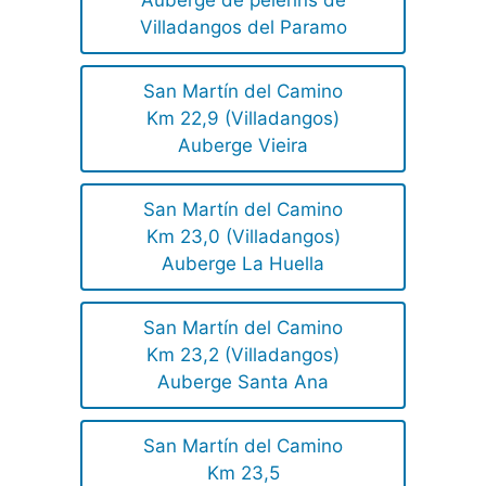
Auberge de pèlerins de
Villadangos del Paramo
San Martín del Camino
Km 22,9 (Villadangos)
Auberge Vieira
San Martín del Camino
Km 23,0 (Villadangos)
Auberge La Huella
San Martín del Camino
Km 23,2 (Villadangos)
Auberge Santa Ana
San Martín del Camino
Km 23,5