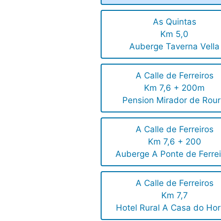
As Quintas
Km 5,0
Auberge Taverna Vella
A Calle de Ferreiros
Km 7,6 + 200m
Pension Mirador de Rour
A Calle de Ferreiros
Km 7,6 + 200
Auberge A Ponte de Ferrei
A Calle de Ferreiros
Km 7,7
Hotel Rural A Casa do Hor