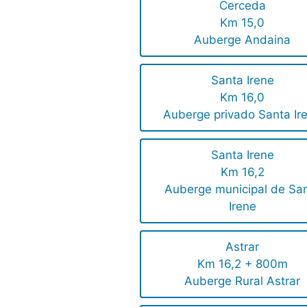
Cerceda
Km 15,0
Auberge Andaina
Santa Irene
Km 16,0
Auberge privado Santa Ir
Santa Irene
Km 16,2
Auberge municipal de Sa
Irene
Astrar
Km 16,2 + 800m
Auberge Rural Astrar