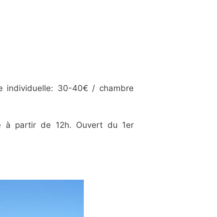
 individuelle: 30-40€ / chambre
 à partir de 12h. Ouvert du 1er