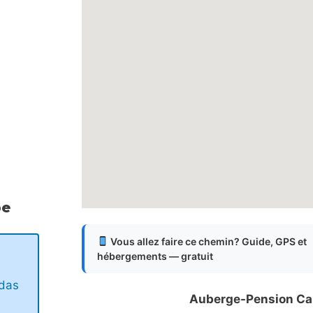
pe
Vous allez faire ce chemin? Guide, GPS et
hébergements — gratuit
das
Auberge-Pension Ca