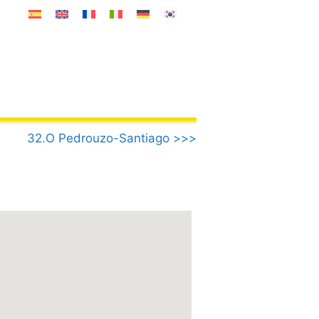
32.O Pedrouzo-Santiago >>>