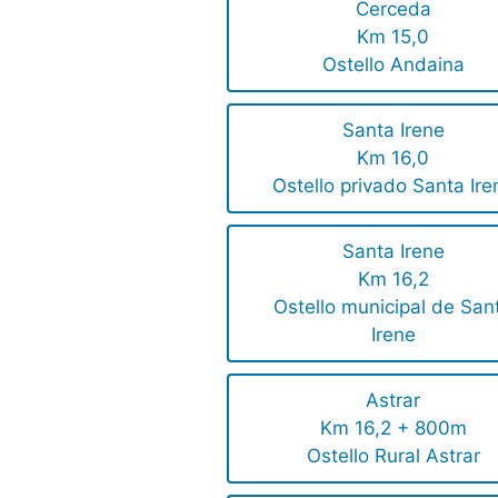
Cerceda
Km 15,0
Ostello Andaina
Santa Irene
Km 16,0
Ostello privado Santa Ire
Santa Irene
Km 16,2
Ostello municipal de San
Irene
Astrar
Km 16,2 + 800m
Ostello Rural Astrar