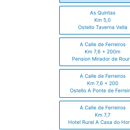
As Quintas
Km 5,0
Ostello Taverna Vella
A Calle de Ferreiros
Km 7,6 + 200m
Pension Mirador de Rour
A Calle de Ferreiros
Km 7,6 + 200
Ostello A Ponte de Ferrei
A Calle de Ferreiros
Km 7,7
Hotel Rural A Casa do Hor