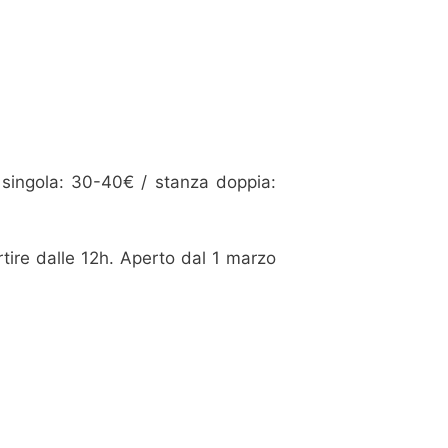
singola: 30-40€ / stanza doppia:
tire dalle 12h. Aperto dal 1 marzo