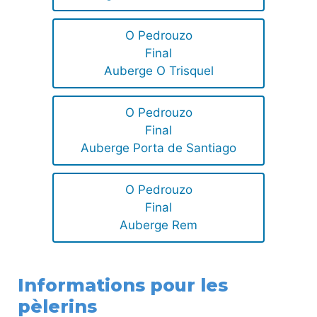
O Pedrouzo
Final
Auberge O Trisquel
O Pedrouzo
Final
Auberge Porta de Santiago
O Pedrouzo
Final
Auberge Rem
Informations pour les
pèlerins