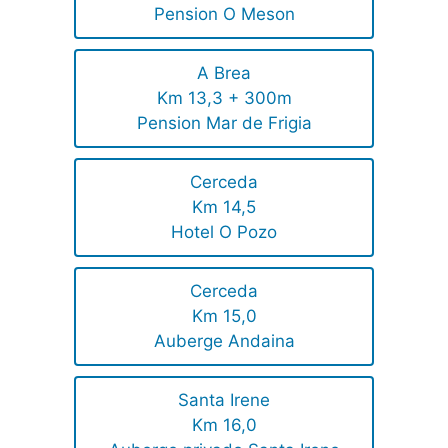
Pension O Meson
A Brea
Km 13,3 + 300m
Pension Mar de Frigia
Cerceda
Km 14,5
Hotel O Pozo
Cerceda
Km 15,0
Auberge Andaina
Santa Irene
Km 16,0