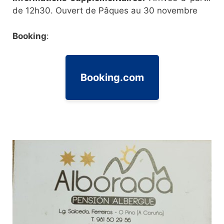
de 12h30. Ouvert de Pâques au 30 novembre
Booking
:
Booking.com