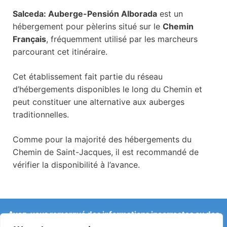
Salceda: Auberge-Pensión Alborada
est un
hébergement pour pèlerins situé sur le
Chemin
Français
, fréquemment utilisé par les marcheurs
parcourant cet itinéraire.
Cet établissement fait partie du réseau
d’hébergements disponibles le long du Chemin et
peut constituer une alternative aux auberges
traditionnelles.
Comme pour la majorité des hébergements du
Chemin de Saint-Jacques, il est recommandé de
vérifier la disponibilité à l’avance.
Avez-vous remarqué des informations incorrectes ou des
changements récents sur le Camino ?