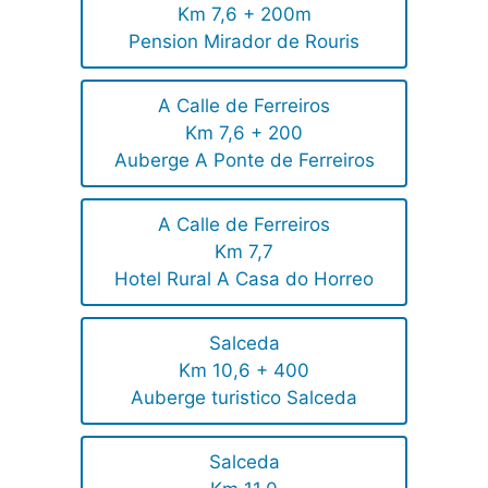
Km 7,6 + 200m
Pension Mirador de Rouris
A Calle de Ferreiros
Km 7,6 + 200
Auberge A Ponte de Ferreiros
A Calle de Ferreiros
Km 7,7
Hotel Rural A Casa do Horreo
Salceda
Km 10,6 + 400
Auberge turistico Salceda
Salceda