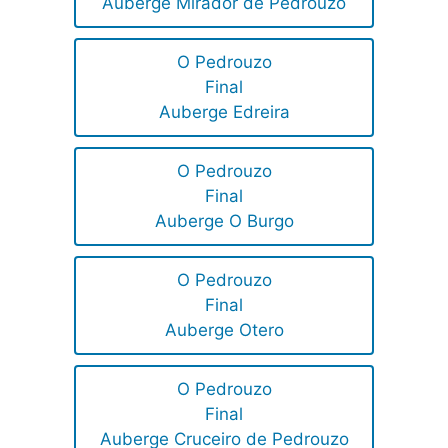
Auberge Mirador de Pedrouzo
O Pedrouzo
Final
Auberge Edreira
O Pedrouzo
Final
Auberge O Burgo
O Pedrouzo
Final
Auberge Otero
O Pedrouzo
Final
Auberge Cruceiro de Pedrouzo