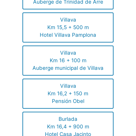
Auberge de Trinidad de Arre
Villava
Km 15,5 + 500 m
Hotel Villava Pamplona
Villava
Km 16 + 100 m
Auberge municipal de Villava
Villava
Km 16,2 + 150 m
Pensión Obel
Burlada
Km 16,4 + 900 m
Hotel Casa Jacinto