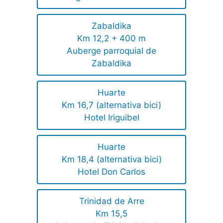
Zabaldika
Km 12,2 + 400 m
Auberge parroquial de
Zabaldika
Huarte
Km 16,7 (alternativa bici)
Hotel Iriguibel
Huarte
Km 18,4 (alternativa bici)
Hotel Don Carlos
Trinidad de Arre
Km 15,5