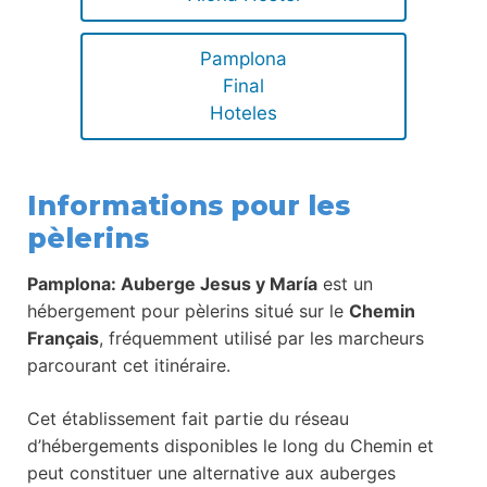
Pamplona
Final
Hoteles
Informations pour les
pèlerins
Pamplona: Auberge Jesus y María
est un
hébergement pour pèlerins situé sur le
Chemin
Français
, fréquemment utilisé par les marcheurs
parcourant cet itinéraire.
Cet établissement fait partie du réseau
d’hébergements disponibles le long du Chemin et
peut constituer une alternative aux auberges