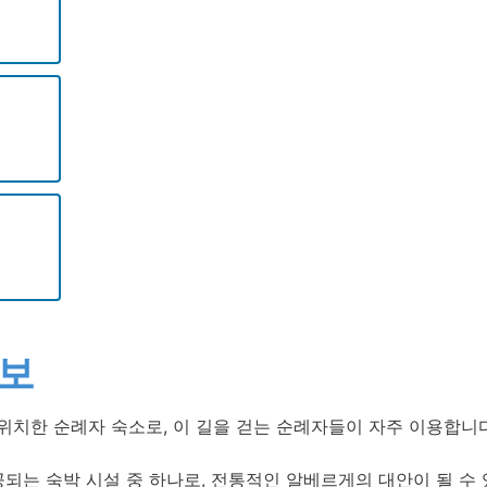
정보
위치한 순례자 숙소로, 이 길을 걷는 순례자들이 자주 이용합니다
되는 숙박 시설 중 하나로, 전통적인 알베르게의 대안이 될 수 