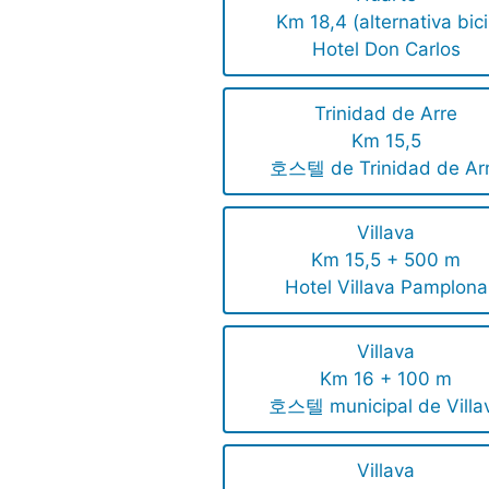
Km 18,4 (alternativa bici
Hotel Don Carlos
Trinidad de Arre
Km 15,5
호스텔 de Trinidad de Ar
Villava
Km 15,5 + 500 m
Hotel Villava Pamplona
Villava
Km 16 + 100 m
호스텔 municipal de Villa
Villava