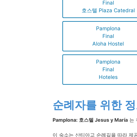
Final
호스텔 Plaza Catedral
Pamplona
Final
Aloha Hostel
Pamplona
Final
Hoteles
순례자를 위한 
Pamplona: 호스텔 Jesus y María
는 
이 숙소는 산티아고 순례길을 따라 제공