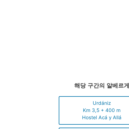
해당 구간의 알베르
Urdániz
Km 3,5 + 400 m
Hostel Acá y Allá