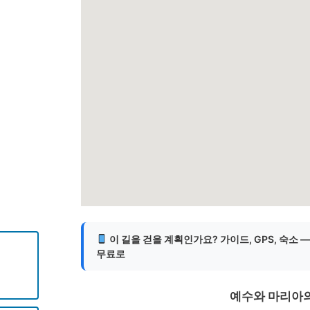
게
이 길을 걷을 계획인가요? 가이드, GPS, 숙소 
무료로
예수와 마리아