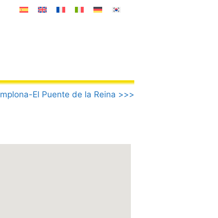
mplona-El Puente de la Reina >>>