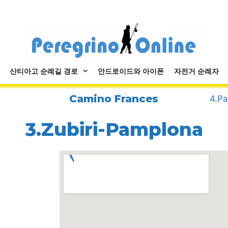
산티아고 순례길 경로
안드로이드와 아이폰
자전거 순례자
Camino Frances
4.Pa
3.Zubiri-Pamplona