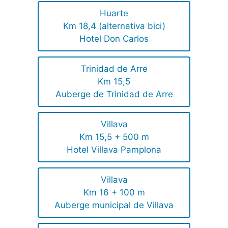
Huarte
Km 18,4 (alternativa bici)
Hotel Don Carlos
Trinidad de Arre
Km 15,5
Auberge de Trinidad de Arre
Villava
Km 15,5 + 500 m
Hotel Villava Pamplona
Villava
Km 16 + 100 m
Auberge municipal de Villava