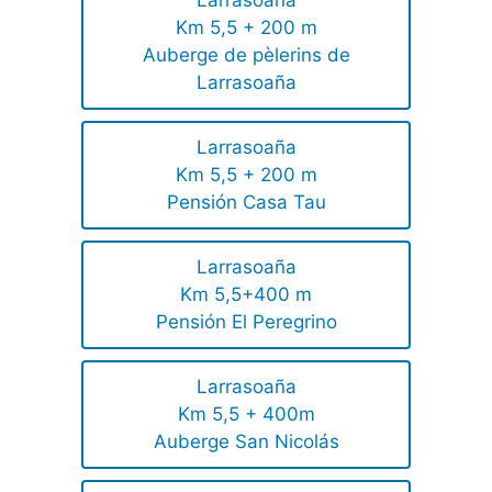
Km 5,5 + 200 m
Auberge de pèlerins de
Larrasoaña
Larrasoaña
Km 5,5 + 200 m
Pensión Casa Tau
Larrasoaña
Km 5,5+400 m
Pensión El Peregrino
Larrasoaña
Km 5,5 + 400m
Auberge San Nicolás