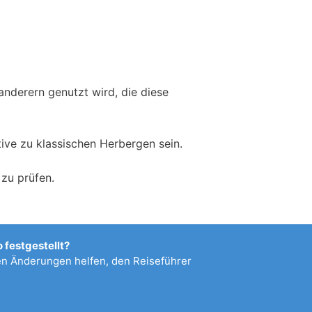
anderern genutzt wird, die diese
ive zu klassischen Herbergen sein.
zu prüfen.
 festgestellt?
 Änderungen helfen, den Reiseführer