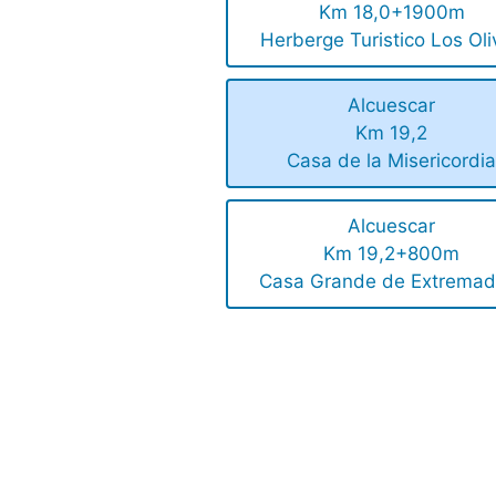
Km 18,0+1900m
Herberge Turistico Los Oli
Alcuescar
Km 19,2
Casa de la Misericordi
Alcuescar
Km 19,2+800m
Casa Grande de Extremad