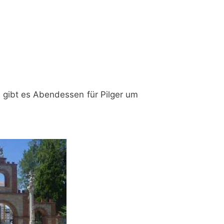
 gibt es Abendessen für Pilger um