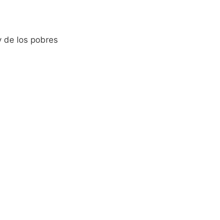
y de los pobres