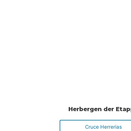
Herbergen der Eta
Cruce Herrerias