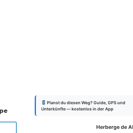
Planst du diesen Weg? Guide, GPS und
Unterkünfte — kostenlos in der App
ppe
Herberge de A