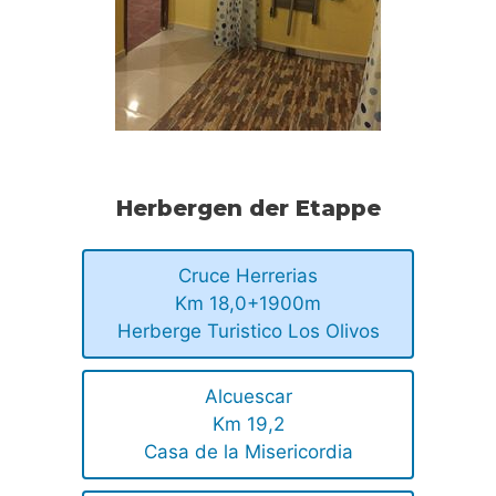
Herbergen der Etappe
Cruce Herrerias
Km 18,0+1900m
Herberge Turistico Los Olivos
Alcuescar
Km 19,2
Casa de la Misericordia