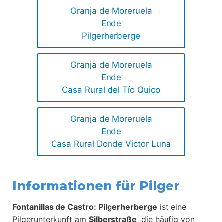
Granja de Moreruela
Ende
Pilgerherberge
Granja de Moreruela
Ende
Casa Rural del Tío Quico
Granja de Moreruela
Ende
Casa Rural Donde Victor Luna
Informationen für Pilger
Fontanillas de Castro: Pilgerherberge
ist eine
Pilgerunterkunft am
Silberstraße
, die häufig von