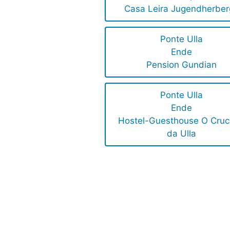
Casa Leira Jugendherber
Ponte Ulla
Ende
Pension Gundian
Ponte Ulla
Ende
Hostel-Guesthouse O Cruc
da Ulla