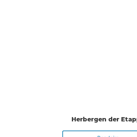
Herbergen der Eta